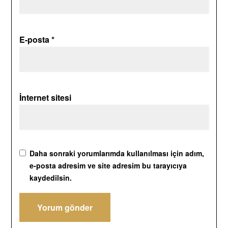
E-posta
*
İnternet sitesi
Daha sonraki yorumlarımda kullanılması için adım,
e-posta adresim ve site adresim bu tarayıcıya
kaydedilsin.