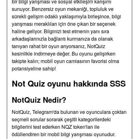
bir bilgi yarışması ve sosyal etkileşim karışımı
sunuyor. Benzersiz oyun mekaniği, topluluk ve
sürekli gelişim odaklı yaklaşımıyla birleşince, bilgi
yarışması meraklıları için öne çıkan bir seçenek
haline geliyor. Bilginizi test etmenin yanı sıra
arkadaşlarınızla bağlantı kurmanıza da olanak
tanıyan rahat bir oyun arıyorsanız, NotQuiz
kesinlikle indirmeye değer. Bu oyunu gelişirken
takipte kalın; mobil oyun camiasının favorisi olma
potansiyeline sahip!
Not Quiz oyunu hakkında SSS
NotQuiz Nedir?
NotQuiz, Telegram'da bulunan ve oyunculara çoktan
seçmeli sorular sorarak çeşitli kategorilerdeki
bilgilerini test ederken NQZ token'ları ile
ödüllendiren bir mobil bilgi yarışması oyunudur.