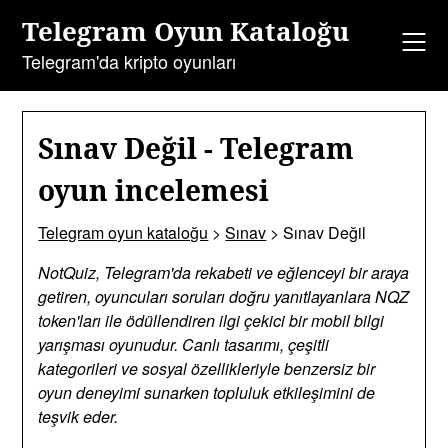
İçeriğe
Telegram Oyun Kataloğu
geç
Telegram'da kripto oyunları
Sınav Değil - Telegram
oyun incelemesi
Telegram oyun kataloğu
>
Sınav
>
Sınav Değil
NotQuiz, Telegram'da rekabeti ve eğlenceyi bir araya
getiren, oyuncuları soruları doğru yanıtlayanlara NQZ
token'ları ile ödüllendiren ilgi çekici bir mobil bilgi
yarışması oyunudur. Canlı tasarımı, çeşitli
kategorileri ve sosyal özellikleriyle benzersiz bir
oyun deneyimi sunarken topluluk etkileşimini de
teşvik eder.