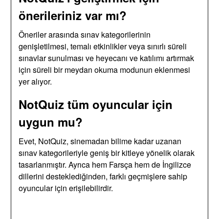
önerileriniz var mı?
Öneriler arasında sınav kategorilerinin
genişletilmesi, temalı etkinlikler veya sınırlı süreli
sınavlar sunulması ve heyecanı ve katılımı artırmak
için süreli bir meydan okuma modunun eklenmesi
yer alıyor.
NotQuiz tüm oyuncular için
uygun mu?
Evet, NotQuiz, sinemadan bilime kadar uzanan
sınav kategorileriyle geniş bir kitleye yönelik olarak
tasarlanmıştır. Ayrıca hem Farsça hem de İngilizce
dillerini desteklediğinden, farklı geçmişlere sahip
oyuncular için erişilebilirdir.