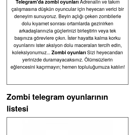
Telegram'da zombi oyunları
Adrenalin ve takım
çalışmasına düşkün oyuncular için heyecan verici bir
deneyim sunuyoruz. Beyin açlığı çeken zombilerle
dolu kıyamet sonrası ortamlarda gezinirken
arkadaşlarınızla güçlerinizi birleştirin veya tek
başınıza görevlere çıkın. İster hayatta kalma korku
oyunlarını ister aksiyon dolu maceraları tercih edin,
koleksiyonumuz...
Zombi oyunları
Sizi heyecandan
yerinizde duramayacaksınız. Ölümsüzlerin
eğlencesini kaçırmayın; hemen topluluğumuza katılın!
Zombi telegram oyunlarının
listesi