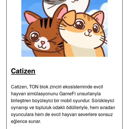
Catizen
Catizen, TON blok zinciri ekosisteminde evcil
hayvan simülasyonunu GameFi unsurlarıyla
birleştiren büyüleyici bir mobil oyundur. Sürükleyici
oynanışı ve topluluk odaklı ödülleriyle, hem sıradan
oyunculara hem de evcil hayvan severlere sonsuz
eğlence sunar.