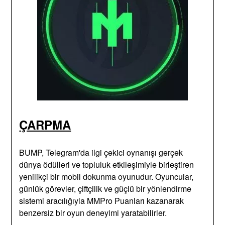
ÇARPMA
BUMP, Telegram'da ilgi çekici oynanışı gerçek
dünya ödülleri ve topluluk etkileşimiyle birleştiren
yenilikçi bir mobil dokunma oyunudur. Oyuncular,
günlük görevler, çiftçilik ve güçlü bir yönlendirme
sistemi aracılığıyla MMPro Puanları kazanarak
benzersiz bir oyun deneyimi yaratabilirler.