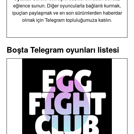
eğlence sunun. Diğer oyuncularla bağlantı kurmak,
ipuçları paylaşmak ve en son sürümlerden haberdar
olmak için Telegram topluluğumuza katılın.
Boşta Telegram oyunları listesi