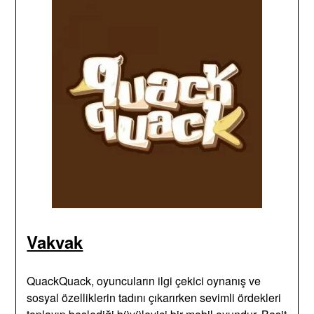
Vakvak
QuackQuack, oyuncuların ilgi çekici oynanış ve
sosyal özelliklerin tadını çıkarırken sevimli ördekleri