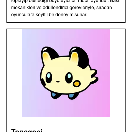
toplayıp beslediği büyüleyici bir mobil oyundur. Basit
mekanikleri ve ödüllendirici görevleriyle, sıradan
oyunculara keyifli bir deneyim sunar.
Tonagoçi