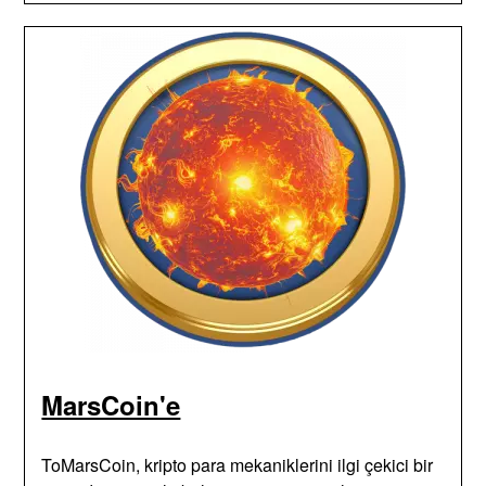
MarsCoin'e
ToMarsCoin, kripto para mekaniklerini ilgi çekici bir