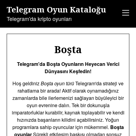
İçeriğe
Telegram Oyun Kataloğu
geç
Telegram'da kripto oyunları
Boşta
Telegram'da Boşta Oyunların Heyecan Verici
Dünyasını Keşfedin!
Hoş geldiniz
Boşta oyun türü
Telegram'da strateji ve
rahatlama bir arada! Aktif olarak oynamadığınız
zamanlarda bile ilerlemenizi sağlayan büyüleyici bir
oyun evrenine dalın. Tek bir dokunuşla
imparatorluklar kurabilir, kaynak toplayabilir ve kendi
hızınızda başarıların kilidini açabilirsiniz. Yoğun
programlara sahip oyuncular için mükemmel.
Boşta
oyunlar
Sürekli etkileşim baskısı olmadan sonsuz