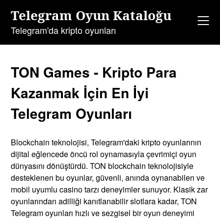
İçeriğe
Telegram Oyun Kataloğu
geç
Telegram'da kripto oyunları
TON Games - Kripto Para
Kazanmak İçin En İyi
Telegram Oyunları
Blockchain teknolojisi, Telegram'daki kripto oyunlarının
dijital eğlencede öncü rol oynamasıyla çevrimiçi oyun
dünyasını dönüştürdü. TON blockchain teknolojisiyle
desteklenen bu oyunlar, güvenli, anında oynanabilen ve
mobil uyumlu casino tarzı deneyimler sunuyor. Klasik zar
oyunlarından adilliği kanıtlanabilir slotlara kadar, TON
Telegram oyunları hızlı ve sezgisel bir oyun deneyimi