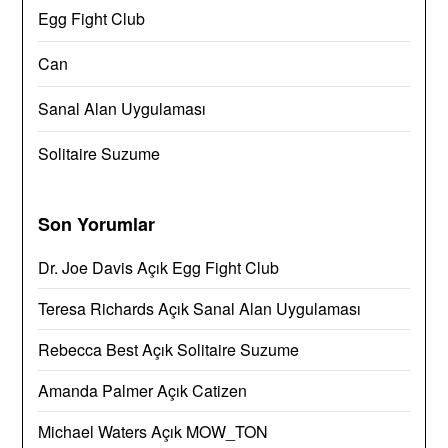
Egg Fight Club
Can
Sanal Alan Uygulaması
Solitaire Suzume
Son Yorumlar
Dr. Joe Davis
Açık
Egg Fight Club
Teresa Richards
Açık
Sanal Alan Uygulaması
Rebecca Best
Açık
Solitaire Suzume
Amanda Palmer
Açık
Catizen
Michael Waters
Açık
MOW_TON