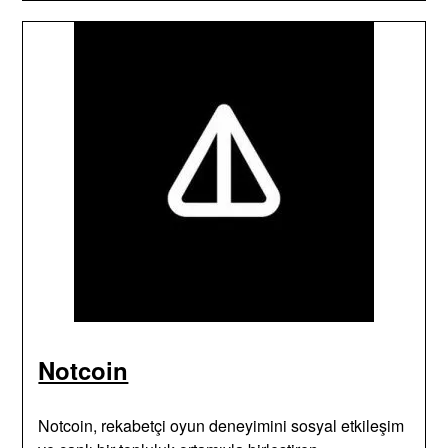
Notcoin
Notcoin, rekabetçi oyun deneyimini sosyal etkileşim