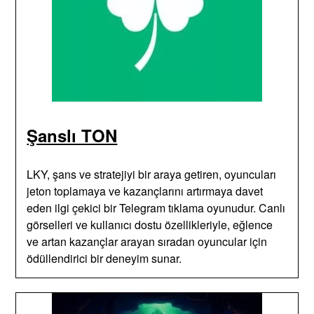
Şanslı TON
LKY, şans ve stratejiyi bir araya getiren, oyuncuları
jeton toplamaya ve kazançlarını artırmaya davet
eden ilgi çekici bir Telegram tıklama oyunudur. Canlı
görselleri ve kullanıcı dostu özellikleriyle, eğlence
ve artan kazançlar arayan sıradan oyuncular için
ödüllendirici bir deneyim sunar.