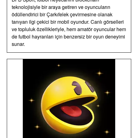
teknolojisiyle bir araya getiren ve oyuncuların
ödüllendirici bir Çarkıfelek çevirmesine olanak
tanıyan ilgi çekici bir mobil oyundur. Canlı görselleri
ve topluluk özellikleriyle, hem amatör oyuncular hem
de futbol hayranları için benzersiz bir oyun deneyimi
sunar.