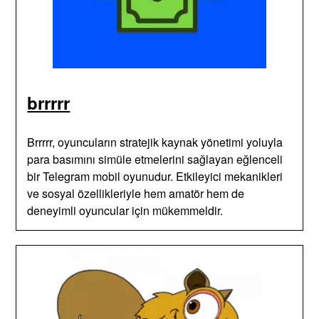
brrrrr
Brrrrr, oyuncuların stratejik kaynak yönetimi yoluyla
para basımını simüle etmelerini sağlayan eğlenceli
bir Telegram mobil oyunudur. Etkileyici mekanikleri
ve sosyal özellikleriyle hem amatör hem de
deneyimli oyuncular için mükemmeldir.