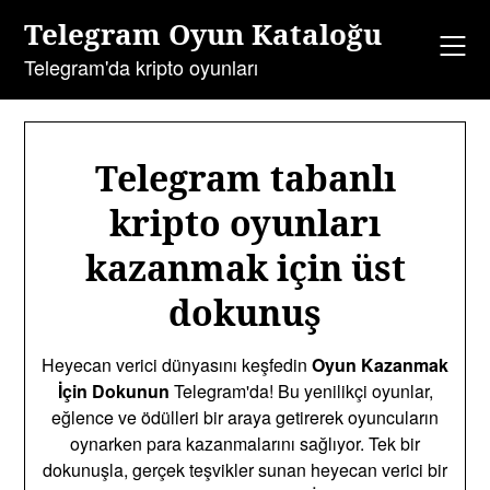
İçeriğe
Telegram Oyun Kataloğu
geç
Telegram'da kripto oyunları
Telegram tabanlı
kripto oyunları
kazanmak için üst
dokunuş
Heyecan verici dünyasını keşfedin
Oyun Kazanmak
İçin Dokunun
Telegram'da! Bu yenilikçi oyunlar,
eğlence ve ödülleri bir araya getirerek oyuncuların
oynarken para kazanmalarını sağlıyor. Tek bir
dokunuşla, gerçek teşvikler sunan heyecan verici bir