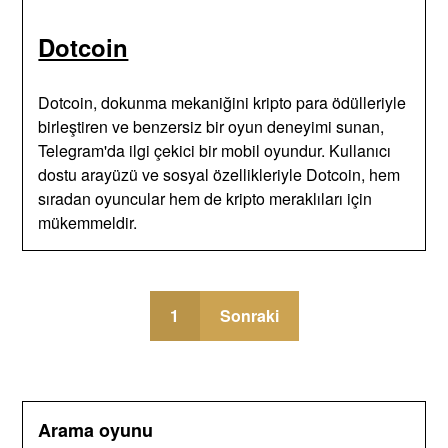
Dotcoin
Dotcoin, dokunma mekaniğini kripto para ödülleriyle
birleştiren ve benzersiz bir oyun deneyimi sunan,
Telegram'da ilgi çekici bir mobil oyundur. Kullanıcı
dostu arayüzü ve sosyal özellikleriyle Dotcoin, hem
sıradan oyuncular hem de kripto meraklıları için
mükemmeldir.
1
Sonraki
Arama oyunu