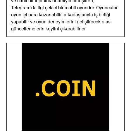
ve canlı bir topluluk ortamıyla birleştiren,
Telegram'da ilgi çekici bir mobil oyundur. Oyuncular
oyun içi para kazanabilir, arkadaşlarıyla iş birliği
yapabilir ve oyun deneyimlerini geliştirecek olası
güncellemelerin keyfini çıkarabilirler.