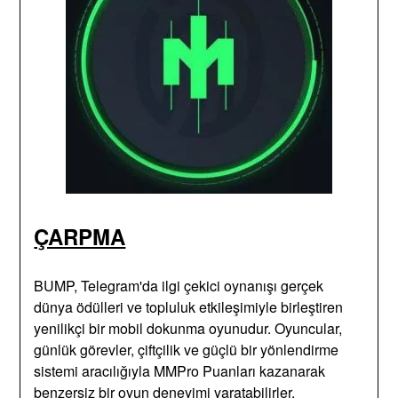
ÇARPMA
BUMP, Telegram'da ilgi çekici oynanışı gerçek
dünya ödülleri ve topluluk etkileşimiyle birleştiren
yenilikçi bir mobil dokunma oyunudur. Oyuncular,
günlük görevler, çiftçilik ve güçlü bir yönlendirme
sistemi aracılığıyla MMPro Puanları kazanarak
benzersiz bir oyun deneyimi yaratabilirler.