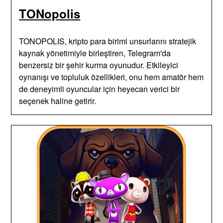
TONopolis
TONOPOLIS, kripto para birimi unsurlarını stratejik
kaynak yönetimiyle birleştiren, Telegram'da
benzersiz bir şehir kurma oyunudur. Etkileyici
oynanışı ve topluluk özellikleri, onu hem amatör hem
de deneyimli oyuncular için heyecan verici bir
seçenek haline getirir.