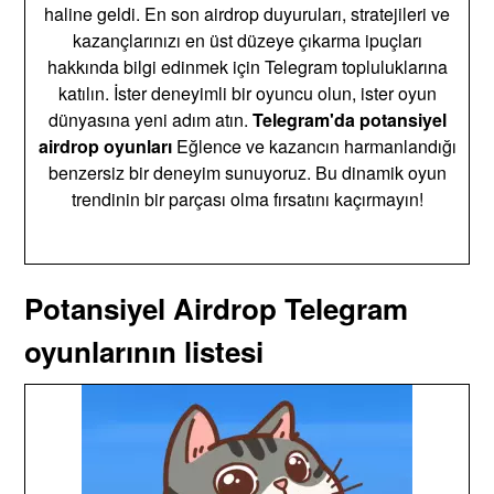
haline geldi. En son airdrop duyuruları, stratejileri ve
kazançlarınızı en üst düzeye çıkarma ipuçları
hakkında bilgi edinmek için Telegram topluluklarına
katılın. İster deneyimli bir oyuncu olun, ister oyun
dünyasına yeni adım atın.
Telegram'da potansiyel
airdrop oyunları
Eğlence ve kazancın harmanlandığı
benzersiz bir deneyim sunuyoruz. Bu dinamik oyun
trendinin bir parçası olma fırsatını kaçırmayın!
Potansiyel Airdrop Telegram
oyunlarının listesi