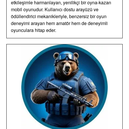
etkileşimle harmanlayan, yenilikçi bir oyna-kazan
mobil oyunudur. Kullanıcı dostu arayüzü ve
ödüllendirici mekanikleriyle, benzersiz bir oyun
deneyimi arayan hem amatör hem de deneyimli
oyunculara hitap eder.