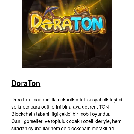
DoraTon
DoraTon, madencilik mekaniklerini, sosyal etkileşimi
ve kripto para ödüllerini bir araya getiren, TON
Blockchain tabanlı ilgi çekici bir mobil oyundur.
Canlı görselleri ve topluluk odaklı özellikleriyle, hem
sıradan oyuncular hem de blockchain meraklıları