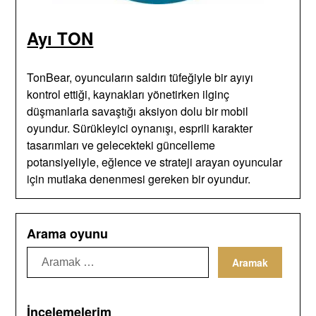
Ayı TON
TonBear, oyuncuların saldırı tüfeğiyle bir ayıyı
kontrol ettiği, kaynakları yönetirken ilginç
düşmanlarla savaştığı aksiyon dolu bir mobil
oyundur. Sürükleyici oynanışı, esprili karakter
tasarımları ve gelecekteki güncelleme
potansiyeliyle, eğlence ve strateji arayan oyuncular
için mutlaka denenmesi gereken bir oyundur.
Arama oyunu
Ara:
İncelemelerim