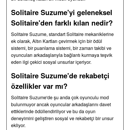
Solitaire Suzume'yi geleneksel
Solitaire'den farklı kılan nedir?
Solitaire Suzume, standart Solitaire mekaniklerine
ek olarak, Altın Kartları çevirmek için bir ödül
sistemi, bir puanlama sistemi, bir zaman takibi ve
oyuncuları arkadaşlarıyla bağlantı kurmaya teşvik
eden ilgi çekici sosyal unsurlar içeriyor.
Solitaire Suzume'de rekabetçi
özellikler var mı?
Solitaire Suzume'de şu anda çok oyunculu mod
bulunmuyor ancak oyuncular arkadaşlarını davet
ettiklerinde ödüllendiriliyor ve bu da oyun
deneyimini geliştiren sosyal ve rekabetçi bir unsur
ekliyor.