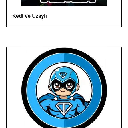
Kedi ve Uzaylı