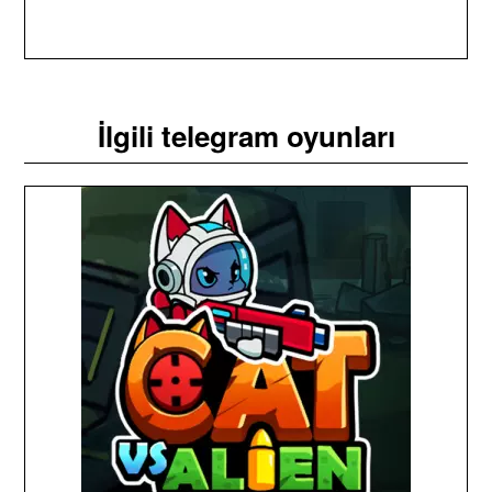
İlgili telegram oyunları