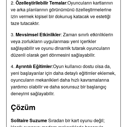
2.
Özelleştirilebilir Temalar
:Oyuncuların kartlarının
ve arka planlarının görünümünü özelleştirmelerine
izin vermek kişisel bir dokunuş katacak ve estetiği
taze tutacaktır.
3.
Mevsimsel Etkinlikler
: Zaman sınırlı etkinliklerin
veya zorlukların uygulanması yeni içerikler
sağlayabilir ve oyunu dinamik tutarak oyuncuların
düzenli olarak geri dönmesini sağlayabilir.
4.
Ayrıntılı Eğitimler
:Oyun kullanıcı dostu olsa da,
yeni başlayanlar için daha detaylı eğitimler eklemek,
oyuncuların mekanikleri daha hızlı kavramalarına
yardımcı olabilir ve daha sorunsuz bir başlangıç
deneyimi sağlayabilir.
Çözüm
Solitaire Suzume
Sıradan bir kart oyunu değil;