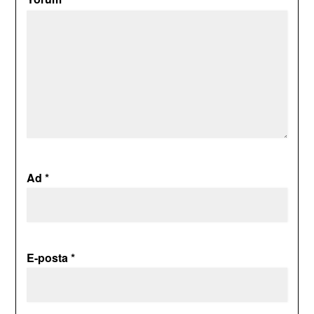
Ad
*
E-posta
*