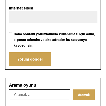
İnternet sitesi
Daha sonraki yorumlarımda kullanılması için adım,
e-posta adresim ve site adresim bu tarayıcıya
kaydedilsin.
Arama oyunu
Ara: