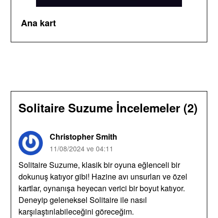
Ana kart
Solitaire Suzume İncelemeler (2)
Christopher Smith
11/08/2024 ve 04:11
Solitaire Suzume, klasik bir oyuna eğlenceli bir
dokunuş katıyor gibi! Hazine avı unsurları ve özel
kartlar, oynanışa heyecan verici bir boyut katıyor.
Deneyip geleneksel Solitaire ile nasıl
karşılaştırılabileceğini göreceğim.