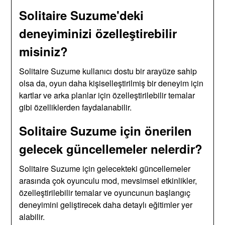
Solitaire Suzume'deki
deneyiminizi özelleştirebilir
misiniz?
Solitaire Suzume kullanıcı dostu bir arayüze sahip
olsa da, oyun daha kişiselleştirilmiş bir deneyim için
kartlar ve arka planlar için özelleştirilebilir temalar
gibi özelliklerden faydalanabilir.
Solitaire Suzume için önerilen
gelecek güncellemeler nelerdir?
Solitaire Suzume için gelecekteki güncellemeler
arasında çok oyunculu mod, mevsimsel etkinlikler,
özelleştirilebilir temalar ve oyuncunun başlangıç
deneyimini geliştirecek daha detaylı eğitimler yer
alabilir.