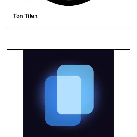
Ton Titan