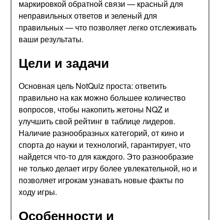
маркировкой обратной связи — красный для
неправильных ответов и зеленый для
правильных — что позволяет легко отслеживать
ваши результаты.
Цели и задачи
Основная цель NotQuiz проста: ответить
правильно на как можно большее количество
вопросов, чтобы накопить жетоны NQZ и
улучшить свой рейтинг в таблице лидеров.
Наличие разнообразных категорий, от кино и
спорта до науки и технологий, гарантирует, что
найдется что-то для каждого. Это разнообразие
не только делает игру более увлекательной, но и
позволяет игрокам узнавать новые факты по
ходу игры.
Особенности и