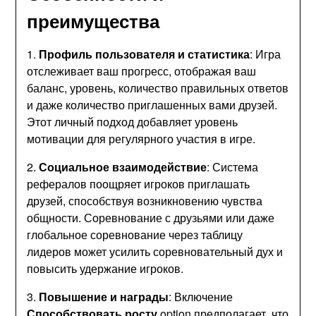
преимущества
1.
Профиль пользователя и статистика
: Игра
отслеживает ваш прогресс, отображая ваш
баланс, уровень, количество правильных ответов
и даже количество приглашенных вами друзей.
Этот личный подход добавляет уровень
мотивации для регулярного участия в игре.
2.
Социальное взаимодействие
: Система
рефералов поощряет игроков приглашать
друзей, способствуя возникновению чувства
общности. Соревнование с друзьями или даже
глобальное соревнование через таблицу
лидеров может усилить соревновательный дух и
повысить удержание игроков.
3.
Повышение и награды
: Включение
Способствовать росту
option предполагает, что