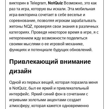
викторин в Telegram,
NotQuiz
Возможно, это как
раз та игра, которую вы искали. Эта мобильная
игра-викторина сочетает в себе веселье и
соревнование, позволяя игрокам зарабатывать
жетоны NQZ, проверяя свои знания в различных
категориях. Проведя некоторое время в игре, я с
нетерпением жду возможности поделиться
своими мыслями о ее игровой механике,
функциях и потенциале будущих обновлений.
Привлекающий внимание
дизайн
Одной из первых вещей, которая поразила меня
в NotQuiz, был ее яркий и привлекательный
интерфейс. Яркий синий фон в сочетании с
игривыми золотыми акцентами создает
атмосферу, которая кажется одновременно