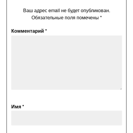
Ваш адрес email не будет опубликован.
Обязательные поля помечены
*
Комментарий
*
Имя
*