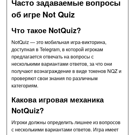
Часто задаваемые вопросы
об игре Not Quiz
Что такое NotQuiz?
NotQuiz — это мобильная игра-викторина,
доступная в Telegram, в которой игрокам
предлагается отвечать на вопросы с
несколькими вариантами ответов, за что они
получают вознаграждение в виде токенов NQZ и
проверяют свои знания по различным
категориям.
Какова игровая механика
NotQuiz?
Игроки должны определить лишнее из вопросов
с несколькими вариантами ответов. Игра имеет