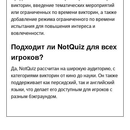
викторин, введение тематических мероприятий
или ограниченных по времени викторин, а также
добавление режима ограниченного по времени
испытания для повышения интереса и
вовлеченности.
Подходит ли NotQuiz для всех
игроков?
Да, NotQuiz рассчитан на широкую аудиторию, с
категориями викторин от кино до науки. Он также
поддерживает как персидский, так и английский
языки, что делает его доступным для игроков с
разным бэкграундом.