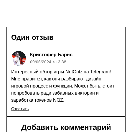
Один отзыв
Кристофер Барнс
09/06/2024 в 13:38
Интересный обзор игры NotQuiz на Telegram!
Мне нравится, как они разбирают дизайн,
игровой процесс и функции. Может быть, стоит
попробовать ради забавных викторин и
заработка токенов NQZ.
Ответить
Добавить комментарий