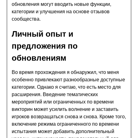
обновления могут вводить новые функции,
категории и улучшения на основе отзывов
сообщества.
Личный опыт и
предложения по
обновлениям
Во время прохождения я обнаружил, что меня
особенно привлекают разнообразные доступные
категории. Однако я считаю, что есть место для
расширения. Введение тематических
мероприятий или ограниченных по времени
викторин может усилить волнение и заставить
игроков возвращаться снова и снова. Кроме того,
включение режима ограниченного по времени
испытания может добавить дополнительный