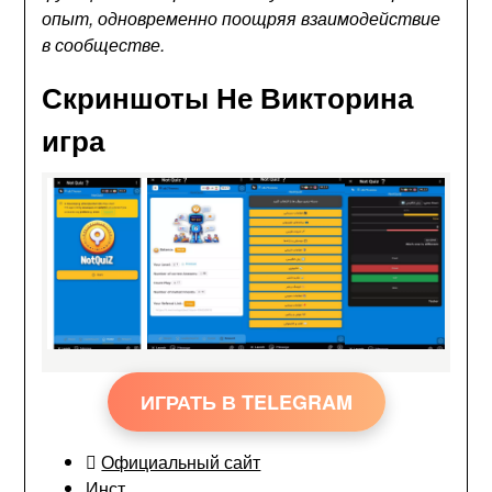
опыт, одновременно поощряя взаимодействие
в сообществе.
Скриншоты Не Викторина
игра
ИГРАТЬ В TELEGRAM
Официальный сайт
Инст