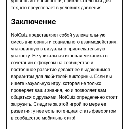
уровень интенсивности, привлекательный для
тех, кто преуспевает в условиях давления.
Заключение
NotQuiz представляет собой увлекательную
смесь викторины и социального взаимодействия,
упакованную в визуально привлекательную
упаковку. Ее уникальная игровая механика в
сочетании с фокусом на сообщество и
постоянное развитие делают ее выдающимся
вариантом для любителей викторины. Если вы
ищете казуальную игру, которая не только
проверяет ваши знания, но и позволяет вам
общаться с друзьями, NotQuiz определенно стоит
загрузить. Следите за этой игрой по мере ее
развития; у нее есть потенциал стать фаворитом
в сообществе мобильных игр!