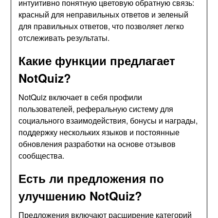
интуитивно понятную цветовую обратную связь:
красный для неправильных ответов и зеленый
для правильных ответов, что позволяет легко
отслеживать результаты.
Какие функции предлагает
NotQuiz?
NotQuiz включает в себя профили
пользователей, реферальную систему для
социального взаимодействия, бонусы и награды,
поддержку нескольких языков и постоянные
обновления разработки на основе отзывов
сообщества.
Есть ли предложения по
улучшению NotQuiz?
Предложения включают расширение категорий