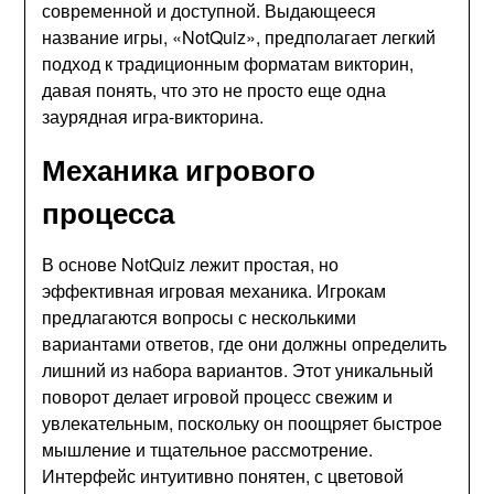
современной и доступной. Выдающееся
название игры, «NotQuiz», предполагает легкий
подход к традиционным форматам викторин,
давая понять, что это не просто еще одна
заурядная игра-викторина.
Механика игрового
процесса
В основе NotQuiz лежит простая, но
эффективная игровая механика. Игрокам
предлагаются вопросы с несколькими
вариантами ответов, где они должны определить
лишний из набора вариантов. Этот уникальный
поворот делает игровой процесс свежим и
увлекательным, поскольку он поощряет быстрое
мышление и тщательное рассмотрение.
Интерфейс интуитивно понятен, с цветовой