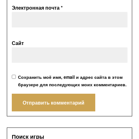
Электронная почта
*
Сайт
Сохранить моё имя, email и адрес сайта в этом
браузере для последующих моих комментариев.
Поиск игры