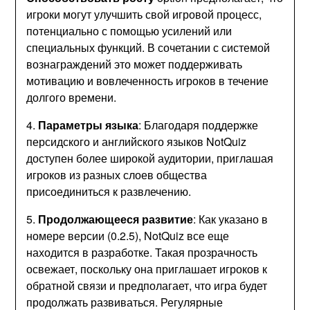
игроки могут улучшить свой игровой процесс,
потенциально с помощью усилений или
специальных функций. В сочетании с системой
вознаграждений это может поддерживать
мотивацию и вовлеченность игроков в течение
долгого времени.
4.
Параметры языка
: Благодаря поддержке
персидского и английского языков NotQuiz
доступен более широкой аудитории, приглашая
игроков из разных слоев общества
присоединиться к развлечению.
5.
Продолжающееся развитие
: Как указано в
номере версии (0.2.5), NotQuiz все еще
находится в разработке. Такая прозрачность
освежает, поскольку она приглашает игроков к
обратной связи и предполагает, что игра будет
продолжать развиваться. Регулярные