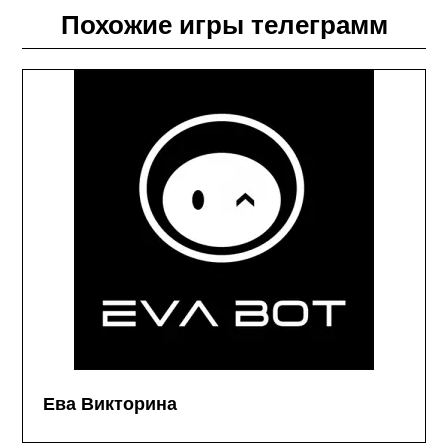
Похожие игры телеграмм
Ева Викторина