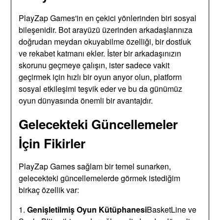
PlayZap Games'in en çekici yönlerinden biri sosyal
bileşenidir. Bot arayüzü üzerinden arkadaşlarınıza
doğrudan meydan okuyabilme özelliği, bir dostluk
ve rekabet katmanı ekler. İster bir arkadaşınızın
skorunu geçmeye çalışın, ister sadece vakit
geçirmek için hızlı bir oyun arıyor olun, platform
sosyal etkileşimi teşvik eder ve bu da günümüz
oyun dünyasında önemli bir avantajdır.
Gelecekteki Güncellemeler
İçin Fikirler
PlayZap Games sağlam bir temel sunarken,
gelecekteki güncellemelerde görmek istediğim
birkaç özellik var:
1.
Genişletilmiş Oyun Kütüphanesi
BasketLine ve