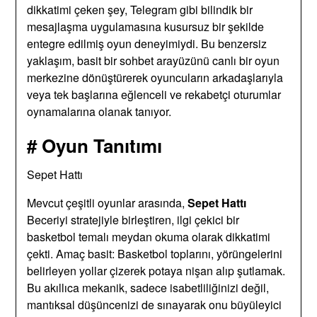
dikkatimi çeken şey, Telegram gibi bilindik bir
mesajlaşma uygulamasına kusursuz bir şekilde
entegre edilmiş oyun deneyimiydi. Bu benzersiz
yaklaşım, basit bir sohbet arayüzünü canlı bir oyun
merkezine dönüştürerek oyuncuların arkadaşlarıyla
veya tek başlarına eğlenceli ve rekabetçi oturumlar
oynamalarına olanak tanıyor.
# Oyun Tanıtımı
Sepet Hattı
Mevcut çeşitli oyunlar arasında,
Sepet Hattı
Beceriyi stratejiyle birleştiren, ilgi çekici bir
basketbol temalı meydan okuma olarak dikkatimi
çekti. Amaç basit: Basketbol toplarını, yörüngelerini
belirleyen yollar çizerek potaya nişan alıp şutlamak.
Bu akıllıca mekanik, sadece isabetliliğinizi değil,
mantıksal düşüncenizi de sınayarak onu büyüleyici