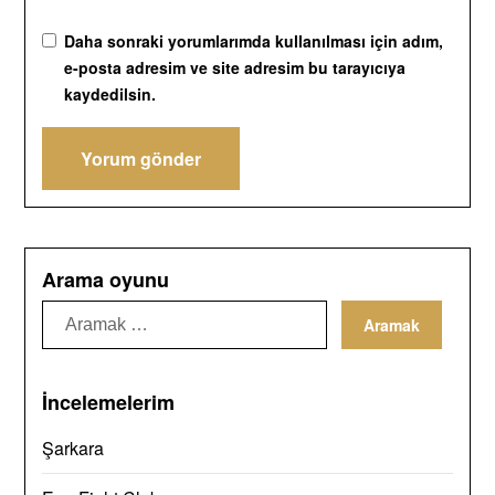
Daha sonraki yorumlarımda kullanılması için adım,
e-posta adresim ve site adresim bu tarayıcıya
kaydedilsin.
Arama oyunu
Ara:
İncelemelerim
Şarkara