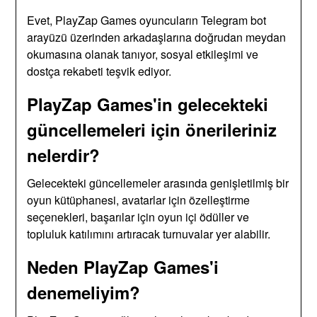
Evet, PlayZap Games oyuncuların Telegram bot
arayüzü üzerinden arkadaşlarına doğrudan meydan
okumasına olanak tanıyor, sosyal etkileşimi ve
dostça rekabeti teşvik ediyor.
PlayZap Games'in gelecekteki
güncellemeleri için önerileriniz
nelerdir?
Gelecekteki güncellemeler arasında genişletilmiş bir
oyun kütüphanesi, avatarlar için özelleştirme
seçenekleri, başarılar için oyun içi ödüller ve
topluluk katılımını artıracak turnuvalar yer alabilir.
Neden PlayZap Games'i
denemeliyim?