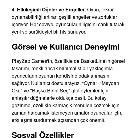
4.
Etkileşimli Öğeler ve Engeller
: Oyun, tekrar
oynanabilirliği artıran çeşitli engeller ve zorluklar
içeriyor. Her seviye, oyuncuların ilgisini canlı tutarak
yeni ve sürükleyici bir his sunuyor.
Görsel ve Kullanıcı Deneyimi
PlayZap Games'in, özellikle de BasketLine'ın görsel
tasarımı, renkli ancak minimalist bir yaklaşımla
oyuncuların oyunun kendisine odaklanmasını
sağlıyor. Kullanıcı dostu arayüz, "Oyna", "Meydan
Oku" ve "Başka Birini Seç" gibi eylemler için
anlaşılır düğmelerle oldukça basit. Bu kolay
gezinme, özellikle karmaşık menüleri çözmek için
zaman harcamak istemeyen amatör oyuncular için,
etkileşimi sürdürmek açısından çok önemli.
Sosyal Özellikler