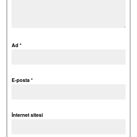
Ad
*
E-posta
*
İnternet sitesi