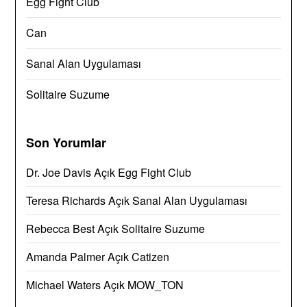
Egg Fight Club
Can
Sanal Alan Uygulaması
Solitaire Suzume
Son Yorumlar
Dr. Joe Davis
Açık
Egg Fight Club
Teresa Richards
Açık
Sanal Alan Uygulaması
Rebecca Best
Açık
Solitaire Suzume
Amanda Palmer
Açık
Catizen
Michael Waters
Açık
MOW_TON