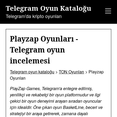
İçeriğe
Telegram Oyun Kataloğu
geç
Telegram'da kripto oyunları
Playzap Oyunları -
Telegram oyun
incelemesi
Telegram oyun kataloğu
>
TON Oyunları
>
Playzap
Oyunları
PlayZap Games, Telegram'a entegre edilmiş,
yenilikçi ve rekabetçi bir oyun platformudur ve ilgi
çekici bir oyun deneyimi arayan sıradan oyuncular
için idealdir. Öne çıkan oyun BasketLine, beceri ve
stratejiyi bir araya getirerek, zamana dayalı