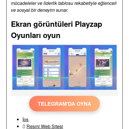
mücadeleler ve liderlik tablosu rekabetiyle eğlenceli
ve sosyal bir deneyim sunar.
Ekran görüntüleri Playzap
Oyunları oyun
TELEGRAM'DA OYNA
İos
Resmi Web Sitesi