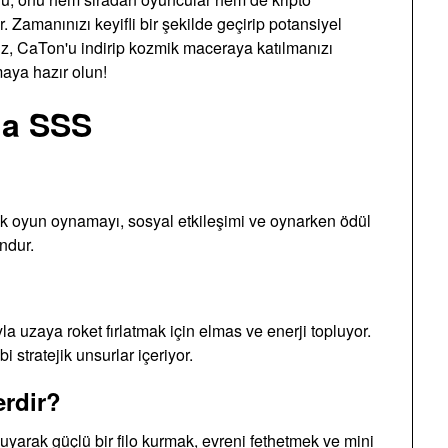
r. Zamanınızı keyifli bir şekilde geçirip potansiyel
ız, CaTon'u indirip kozmik maceraya katılmanızı
maya hazır olun!
da SSS
ik oyun oynamayı, sosyal etkileşimi ve oynarken ödül
ndur.
 uzaya roket fırlatmak için elmas ve enerji topluyor.
 stratejik unsurlar içeriyor.
erdir?
yarak güçlü bir filo kurmak, evreni fethetmek ve mini