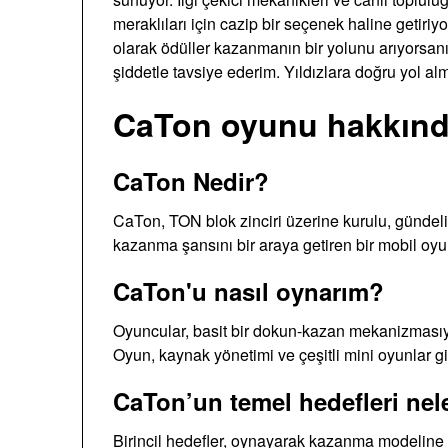
meraklıları için cazip bir seçenek haline getiriyo
olarak ödüller kazanmanın bir yolunu arıyorsan
şiddetle tavsiye ederim. Yıldızlara doğru yol al
CaTon oyunu hakkın
CaTon Nedir?
CaTon, TON blok zinciri üzerine kurulu, gündel
kazanma şansını bir araya getiren bir mobil oyu
CaTon'u nasıl oynarım?
Oyuncular, basit bir dokun-kazan mekanizmasıyla
Oyun, kaynak yönetimi ve çeşitli mini oyunlar gibi
CaTon’un temel hedefleri nel
Birincil hedefler, oynayarak kazanma modeline u