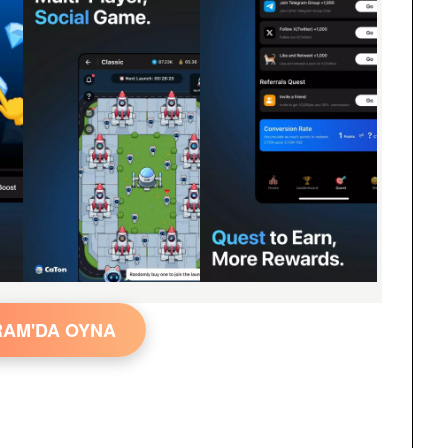
RAM'DA OYNA