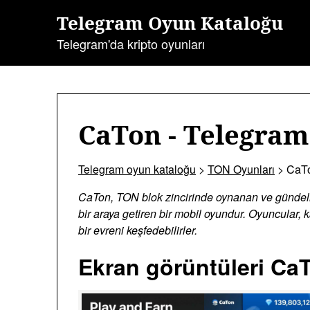
İçeriğe
Telegram Oyun Kataloğu
geç
Telegram'da kripto oyunları
CaTon - Telegram
Telegram oyun kataloğu
>
TON Oyunları
>
CaT
CaTon, TON blok zincirinde oynanan ve gündelik
bir araya getiren bir mobil oyundur. Oyuncular, k
bir evreni keşfedebilirler.
Ekran görüntüleri Ca