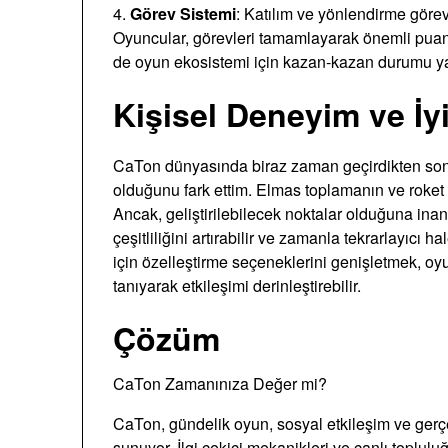
4.
Görev Sistemi
: Katılım ve yönlendirme görevl
Oyuncular, görevleri tamamlayarak önemli puanl
de oyun ekosistemi için kazan-kazan durumu yar
Kişisel Deneyim ve İyi
CaTon dünyasında biraz zaman geçirdikten sonra
olduğunu fark ettim. Elmas toplamanın ve roket f
Ancak, geliştirilebilecek noktalar olduğuna ina
çeşitliliğini artırabilir ve zamanla tekrarlayıcı h
için özelleştirme seçeneklerini genişletmek, oyu
tanıyarak etkileşimi derinleştirebilir.
Çözüm
CaTon Zamanınıza Değer mi?
CaTon, gündelik oyun, sosyal etkileşim ve gerçek
sunuyor. İlgi çekici mekanikleri ve canlı toplu