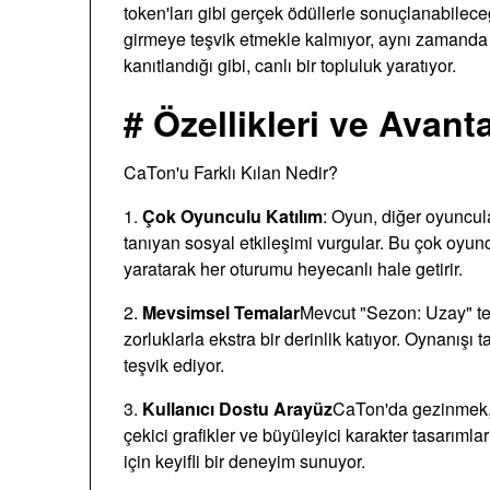
token'ları gibi gerçek ödüllerle sonuçlanabileceğ
girmeye teşvik etmekle kalmıyor, aynı zamanda 
kanıtlandığı gibi, canlı bir topluluk yaratıyor.
# Özellikleri ve Avanta
CaTon'u Farklı Kılan Nedir?
1.
Çok Oyunculu Katılım
: Oyun, diğer oyuncul
tanıyan sosyal etkileşimi vurgular. Bu çok oyu
yaratarak her oturumu heyecanlı hale getirir.
2.
Mevsimsel Temalar
Mevcut "Sezon: Uzay" te
zorluklarla ekstra bir derinlik katıyor. Oynanışı
teşvik ediyor.
3.
Kullanıcı Dostu Arayüz
CaTon'da gezinmek, 
çekici grafikler ve büyüleyici karakter tasarıml
için keyifli bir deneyim sunuyor.