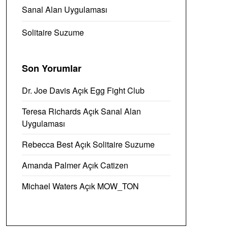
Sanal Alan Uygulaması
Solitaire Suzume
Son Yorumlar
Dr. Joe Davis
Açık
Egg Fight Club
Teresa Richards
Açık
Sanal Alan
Uygulaması
Rebecca Best
Açık
Solitaire Suzume
Amanda Palmer
Açık
Catizen
Michael Waters
Açık
MOW_TON