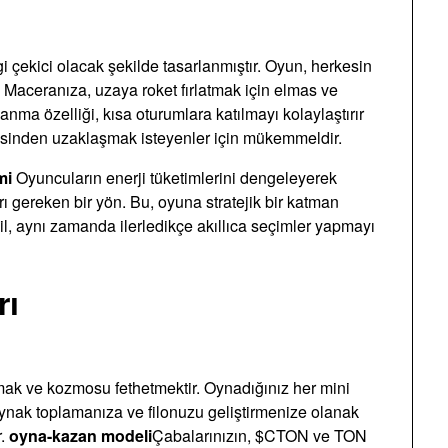
lgi çekici olacak şekilde tasarlanmıştır. Oyun, herkesin
 Maceranıza, uzaya roket fırlatmak için elmas ve
nma özelliği, kısa oturumlara katılmayı kolaylaştırır
esinden uzaklaşmak isteyenler için mükemmeldir.
mi
Oyuncuların enerji tüketimlerini dengeleyerek
ı gereken bir yön. Bu, oyuna stratejik bir katman
, aynı zamanda ilerledikçe akıllıca seçimler yapmayı
rı
rmak ve kozmosu fethetmektir. Oynadığınız her mini
ynak toplamanıza ve filonuzu geliştirmenize olanak
r.
oyna-kazan modeli
Çabalarınızın, $CTON ve TON