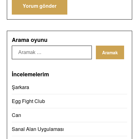
Arama oyunu
Ara:
İncelemelerim
Şarkara
Egg Fight Club
Can
Sanal Alan Uygulaması