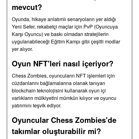
mevcut?
Oyunda, hikaye anlatımlı senaryoların yer aldığı
Yeni Sefer, rekabetçi maçlar için PvP (Oyuncuya
Karşı Oyuncu) ve baskı olmadan stratejilerin
uygulanabileceği Eğitim Kampı gibi çeşitli modlar
yer alıyor.
Oyun NFT'leri nasıl içeriyor?
Chess Zombies, oyuncuların NFT işlemleri için
cüzdanlarını bağlamalarına olanak tanıyan
blockchain teknolojisini kullanarak oyun içi
varlıkların mülkiyetini mümkün kılıyor ve oyuncu
yatırımını teşvik ediyor.
Oyuncular Chess Zombies'de
takımlar oluşturabilir mi?