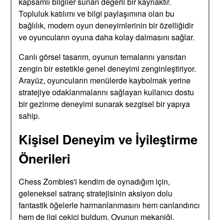
kapsamlı bilgiler sunan değerli bir kaynaktır.
Topluluk katılımı ve bilgi paylaşımına olan bu
bağlılık, modern oyun deneyimlerinin bir özelliğidir
ve oyuncuların oyuna daha kolay dalmasını sağlar.
Canlı görsel tasarım, oyunun temalarını yansıtan
zengin bir estetikle genel deneyimi zenginleştiriyor.
Arayüz, oyuncuların menülerde kaybolmak yerine
stratejiye odaklanmalarını sağlayan kullanıcı dostu
bir gezinme deneyimi sunarak sezgisel bir yapıya
sahip.
Kişisel Deneyim ve İyileştirme
Önerileri
Chess Zombies'i kendim de oynadığım için,
geleneksel satranç stratejisinin aksiyon dolu
fantastik öğelerle harmanlanmasını hem canlandırıcı
hem de ilgi çekici buldum. Oyunun mekaniği,