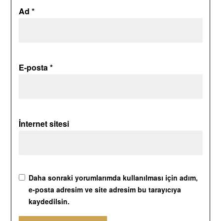
Ad
*
E-posta
*
İnternet sitesi
Daha sonraki yorumlarımda kullanılması için adım,
e-posta adresim ve site adresim bu tarayıcıya
kaydedilsin.