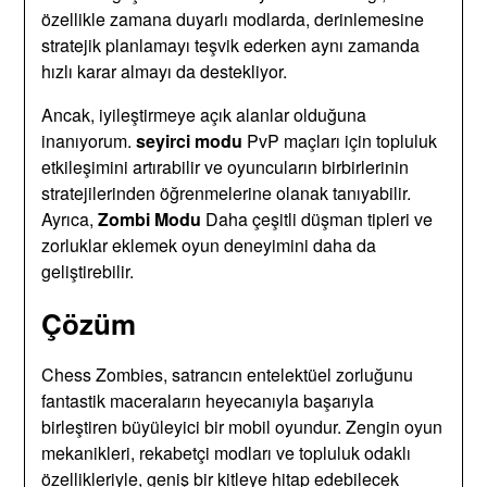
özellikle zamana duyarlı modlarda, derinlemesine
stratejik planlamayı teşvik ederken aynı zamanda
hızlı karar almayı da destekliyor.
Ancak, iyileştirmeye açık alanlar olduğuna
inanıyorum.
seyirci modu
PvP maçları için topluluk
etkileşimini artırabilir ve oyuncuların birbirlerinin
stratejilerinden öğrenmelerine olanak tanıyabilir.
Ayrıca,
Zombi Modu
Daha çeşitli düşman tipleri ve
zorluklar eklemek oyun deneyimini daha da
geliştirebilir.
Çözüm
Chess Zombies, satrancın entelektüel zorluğunu
fantastik maceraların heyecanıyla başarıyla
birleştiren büyüleyici bir mobil oyundur. Zengin oyun
mekanikleri, rekabetçi modları ve topluluk odaklı
özellikleriyle, geniş bir kitleye hitap edebilecek