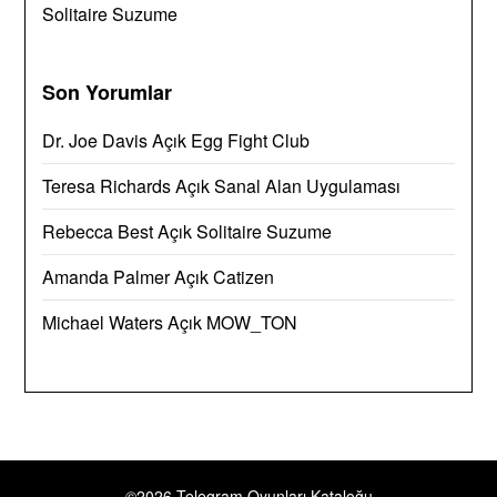
Solitaire Suzume
Son Yorumlar
Dr. Joe Davis
Açık
Egg Fight Club
Teresa Richards
Açık
Sanal Alan Uygulaması
Rebecca Best
Açık
Solitaire Suzume
Amanda Palmer
Açık
Catizen
Michael Waters
Açık
MOW_TON
©2026 Telegram Oyunları Kataloğu