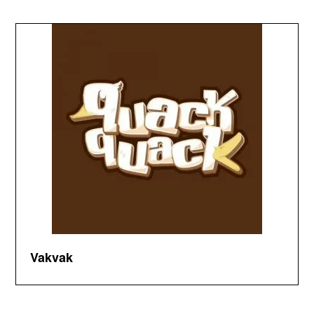
Vakvak