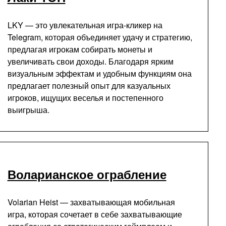
LKY — это увлекательная игра-кликер на
Telegram, которая объединяет удачу и стратегию,
предлагая игрокам собирать монеты и
увеличивать свои доходы. Благодаря ярким
визуальным эффектам и удобным функциям она
предлагает полезный опыт для казуальных
игроков, ищущих веселья и постепенного
выигрыша.
Воларианское ограбление
Volarian Heist — захватывающая мобильная
игра, которая сочетает в себе захватывающие