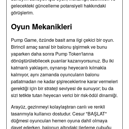
gelecekteki güncelleme potansiyeli hakkındaki
görüşlerim.
Oyun Mekanikleri
Pump Game, özünde basit ama ilgi çekici bir oyun.
Birincil amaç sanal bir balonu şişirmek ve bunu
yaparken daha sonra Pump Token'larına
dönüştürülebilecek puanlar kazanıyorsunuz. Bu iki
katmanlı yaklaşım, oynanışı heyecanlı kılmakla
kalmıyor, aynı zamanda oyuncuların balonu
patlatmadan ne kadar şişireceklerine karar vermeleri
gerektiği için bir strateji seviyesi de sunuyor; bu da
sizi tetikte tutan heyecan verici bir risk-ödül dinamiği.
Arayüz, gezinmeyi kolaylaştıran canlı ve renkli
tasarımıyla kullanıcı dostudur. Cesur "BAŞLAT"
düğmesi oyuncuları hemen oyuna dahil olmaya
davet ederken, balonun altındaki ilerleme çubuğu