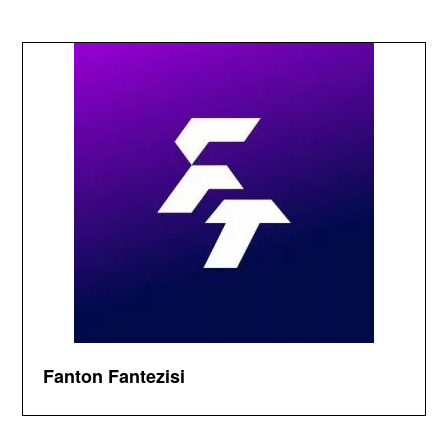
Fanton Fantezisi