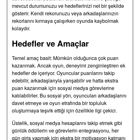
mevcut durumunuzu ve hedeflerinizi net bir şekilde
gösterir. Kendi rekorunuzu veya arkadaşlarınızın
rekorlarını kırmaya çalışırken oyunda kaybolmak
kolaydır.
Hedefler ve Amaçlar
Temel amaç basit: Mümkün olduğunca çok puan
kazanmak. Ancak oyun, deneyimi zenginleştiren ek
hedefler de içeriyor. Oyuncular puanlarını takip
edebilir, arkadaşlarıyla yarışabilir ve hatta ekstra
puan kazanmak için sosyal medya görevlerine
katılabilirler. Bu sosyal yön, oyuncuları arkadaşlarını
davet etmeye ve oyun etrafında bir topluluk
oluşturmaya teşvik ettiği için özellikle ilgi çekici.
Üstelik, sosyal medya hesaplarını takip etmek gibi
günlük ödüllerin ve görevlerin entegrasyonu, her
gün giriş yapmak için ekstra bir motivasyon katmanı