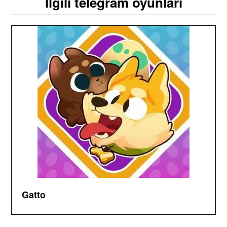
İlgili telegram oyunları
Gatto