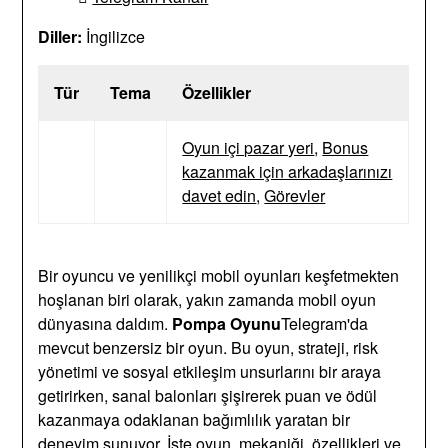
Diller:
İngilizce
Tür
Tema
Özellikler
Oyun içi pazar yeri
,
Bonus
kazanmak için arkadaşlarınızı
davet edin
,
Görevler
Bir oyuncu ve yenilikçi mobil oyunları keşfetmekten
hoşlanan biri olarak, yakın zamanda mobil oyun
dünyasına daldım.
Pompa Oyunu
Telegram'da
mevcut benzersiz bir oyun. Bu oyun, strateji, risk
yönetimi ve sosyal etkileşim unsurlarını bir araya
getirirken, sanal balonları şişirerek puan ve ödül
kazanmaya odaklanan bağımlılık yaratan bir
deneyim sunuyor. İşte oyun, mekaniği, özellikleri ve