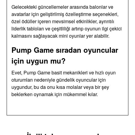
Gelecekteki güncellemeler arasında balonlar ve
avatarlar için geliştirilmiş özelleştirme seçenekleri,
özel ödüller içeren mevsimsel etkinlikler, ayrıntılı
liderlik tabloları ve çeşitliliği artırıp oyunun ilgi çekici
kalmasını sağlayacak mini oyunlar yer alabilir.
Pump Game sıradan oyuncular
için uygun mu?
Evet, Pump Game basit mekanikleri ve hızlı oyun
oturumları nedeniyle gündelik oyuncular için
uygundur, bu da onu kısa molalar veya bir şey
beklerken oynamak için mükemmel kılar.