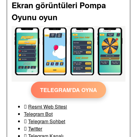
Ekran görüntüleri Pompa
Oyunu oyun
TELEGRAM'DA OYNA
Resmi Web Sitesi
Telegram Bot
Telegram Sohbet
Twitter
Telegram Kanalı