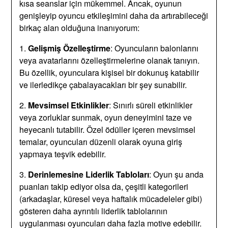
kısa seanslar için mükemmel. Ancak, oyunun
genişleyip oyuncu etkileşimini daha da artırabileceği
birkaç alan olduğuna inanıyorum:
1.
Gelişmiş Özelleştirme
: Oyuncuların balonlarını
veya avatarlarını özelleştirmelerine olanak tanıyın.
Bu özellik, oyunculara kişisel bir dokunuş katabilir
ve ilerledikçe çabalayacakları bir şey sunabilir.
2.
Mevsimsel Etkinlikler
: Sınırlı süreli etkinlikler
veya zorluklar sunmak, oyun deneyimini taze ve
heyecanlı tutabilir. Özel ödüller içeren mevsimsel
temalar, oyuncuları düzenli olarak oyuna giriş
yapmaya teşvik edebilir.
3.
Derinlemesine Liderlik Tabloları
: Oyun şu anda
puanları takip ediyor olsa da, çeşitli kategorileri
(arkadaşlar, küresel veya haftalık mücadeleler gibi)
gösteren daha ayrıntılı liderlik tablolarının
uygulanması oyuncuları daha fazla motive edebilir.