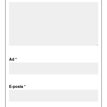
Ad
*
E-posta
*