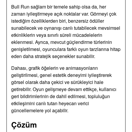
Bull Run sağlam bir temele sahip olsa da, her
zaman iyileştirmeye açık noktalar var. Görmeyi çok
istediğim özelliklerden biri, benzersiz ödüller
sunabilecek ve oynanışı canlı tutabilecek mevsimsel
etkinliklerin veya sınırlı süreli mücadelelerin
eklenmesi. Ayrıca, mevcut güçlendirme türlerinin
genişletilmesi, oyunculara farklı oyun tarzlarına hitap
eden daha stratejik seçenekler sunabilir.
Dahası, grafik öğelerin ve animasyonların
geliştirilmesi, genel estetik deneyimi iyileştirerek
görsel olarak daha çekici ve sürükleyici hale
getirebilir. Oyun gelişmeye devam ettikçe, kullanıcı
geri bildirimlerinin de dahil edilmesi, topluluğun
etkileşimini canlı tutan heyecan verici
güncellemelere yol açabilir.
Çözüm