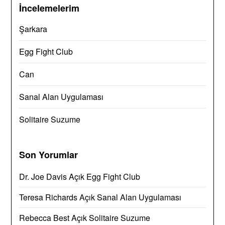
İncelemelerim
Şarkara
Egg Fight Club
Can
Sanal Alan Uygulaması
Solitaire Suzume
Son Yorumlar
Dr. Joe Davis
Açık
Egg Fight Club
Teresa Richards
Açık
Sanal Alan Uygulaması
Rebecca Best
Açık
Solitaire Suzume