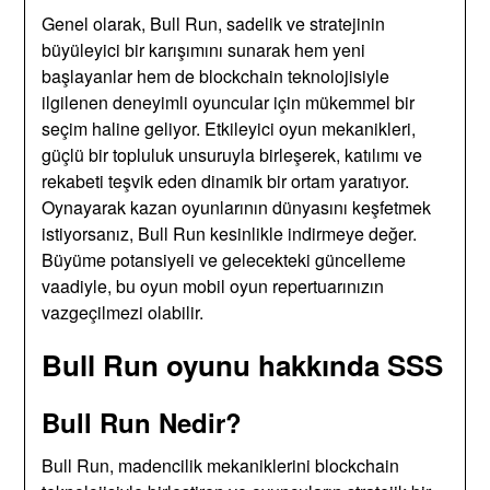
Genel olarak, Bull Run, sadelik ve stratejinin
büyüleyici bir karışımını sunarak hem yeni
başlayanlar hem de blockchain teknolojisiyle
ilgilenen deneyimli oyuncular için mükemmel bir
seçim haline geliyor. Etkileyici oyun mekanikleri,
güçlü bir topluluk unsuruyla birleşerek, katılımı ve
rekabeti teşvik eden dinamik bir ortam yaratıyor.
Oynayarak kazan oyunlarının dünyasını keşfetmek
istiyorsanız, Bull Run kesinlikle indirmeye değer.
Büyüme potansiyeli ve gelecekteki güncelleme
vaadiyle, bu oyun mobil oyun repertuarınızın
vazgeçilmezi olabilir.
Bull Run oyunu hakkında SSS
Bull Run Nedir?
Bull Run, madencilik mekaniklerini blockchain