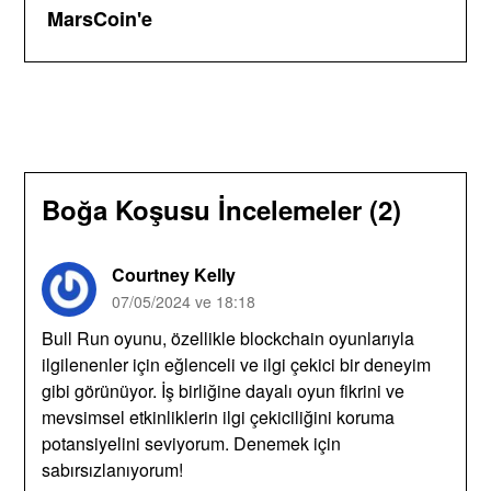
MarsCoin'e
Boğa Koşusu İncelemeler (2)
Courtney Kelly
07/05/2024 ve 18:18
Bull Run oyunu, özellikle blockchain oyunlarıyla
ilgilenenler için eğlenceli ve ilgi çekici bir deneyim
gibi görünüyor. İş birliğine dayalı oyun fikrini ve
mevsimsel etkinliklerin ilgi çekiciliğini koruma
potansiyelini seviyorum. Denemek için
sabırsızlanıyorum!