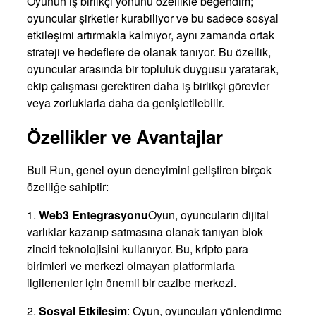
Oyunun iş birlikçi yönünü özellikle beğendim;
oyuncular şirketler kurabiliyor ve bu sadece sosyal
etkileşimi artırmakla kalmıyor, aynı zamanda ortak
strateji ve hedeflere de olanak tanıyor. Bu özellik,
oyuncular arasında bir topluluk duygusu yaratarak,
ekip çalışması gerektiren daha iş birlikçi görevler
veya zorluklarla daha da genişletilebilir.
Özellikler ve Avantajlar
Bull Run, genel oyun deneyimini geliştiren birçok
özelliğe sahiptir:
1.
Web3 Entegrasyonu
Oyun, oyuncuların dijital
varlıklar kazanıp satmasına olanak tanıyan blok
zinciri teknolojisini kullanıyor. Bu, kripto para
birimleri ve merkezi olmayan platformlarla
ilgilenenler için önemli bir cazibe merkezi.
2.
Sosyal Etkileşim
: Oyun, oyuncuları yönlendirme