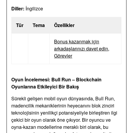
Diller:
İngilizce
Tür
Tema
Özellikler
Bonus kazanmak için
arkadaşlarınızı davet edin
,
Görevler
Oyun İncelemesi: Bull Run – Blockchain
Oyunlarına Etkileyici Bir Bakış
Sürekli gelişen mobil oyun dünyasında, Bull Run,
madencilik mekaniklerinin heyecanını blok zinciri
teknolojisinin yenilikçi potansiyeliyle birleştiren ilgi
çekici bir oyun olarak öne çıkıyor. Bir oyuncu ve
oyna-kazan modellerine meraklı biri olarak, bu