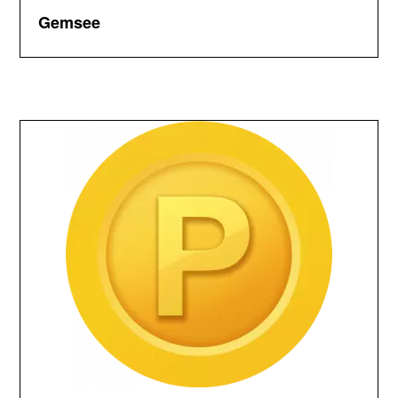
Gemsee