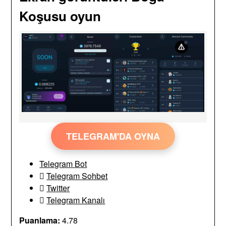
Koşusu oyun
TELEGRAM'DA OYNA
Telegram Bot
Telegram Sohbet
Twitter
Telegram Kanalı
Puanlama:
4.78