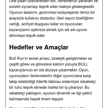
Öne çıkan özelliklerden biri, ilerlemenizi yansıtan ve
sürekli oynamayı teşvik eden bakiye göstergesidir.
Oyunun tasarımı, gezinmeyi kolaylaştıran temiz bir
arayüzle kullanıcı dostudur. Geri sayım özelliğinin
varlığı, aciliyet duygusu katar ve oyuncuları
kazançlarını optimize etmek için sık sık oyuna
dönmeye teşvik eder.
Hedefler ve Amaçlar
Bull Run'ın temel amacı, stratejik geliştirmeler ve
çeşitli görev ve görevlere katılım yoluyla BULL
kazançlarınızı en üst düzeye çıkarmaktır. Oyun,
oyuncuların ilerlemelerini diğer oyunculara karşı
takip edebildiği liderlik tablosu sistemiyle rekabetçi
bir ruhu teşvik etmede harika bir iş çıkarıyor. Bu
rekabetçi yaklaşım, oyunun dinamik ve ilgi çekici
kalmasında hayati önem taşıyor.