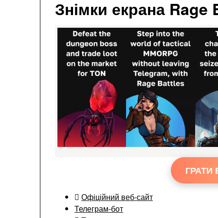
Знімки екрана Rage 
ГРАТИ 
Офіційний веб-сайт
Телеграм-бот