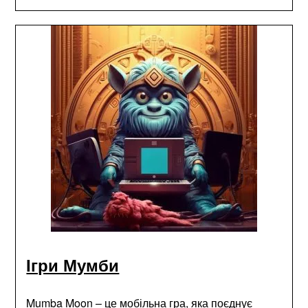
Ігри Мумби
Mumba Moon – це мобільна гра, яка поєднує