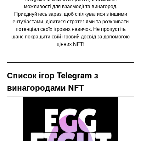
можливості для взаємодії та винагород.
Приєднуйтесь зараз, щоб спілкуватися з іншими
ентузіастами, ділитися стратегіями та розкривати
потенціал своїх ігрових навичок. Не пропустіть
шанс покращити свій ігровий досвід за допомогою
цінних NFT!
Список ігор Telegram з
винагородами NFT