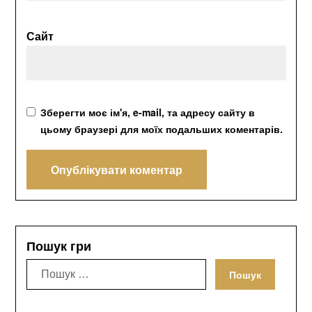
Сайт
Зберегти моє ім'я, e-mail, та адресу сайту в
цьому браузері для моїх подальших коментарів.
Пошук гри
Пошук: