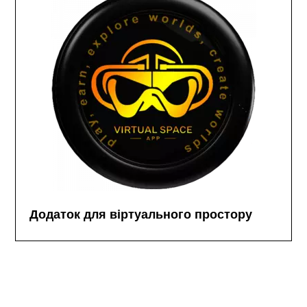
Додаток для віртуального простору