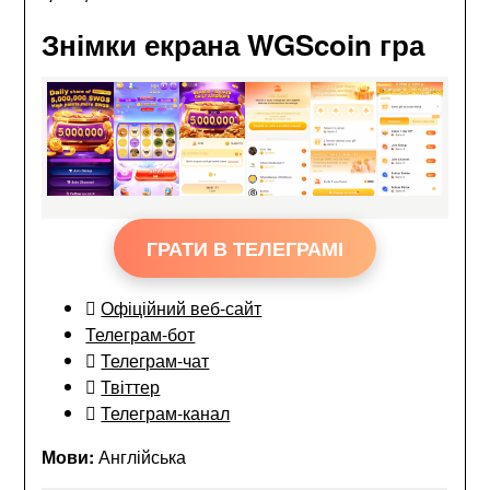
Знімки екрана WGScoin гра
ГРАТИ В ТЕЛЕГРАМІ
Офіційний веб-сайт
Телеграм-бот
Телеграм-чат
Твіттер
Телеграм-канал
Мови:
Англійська