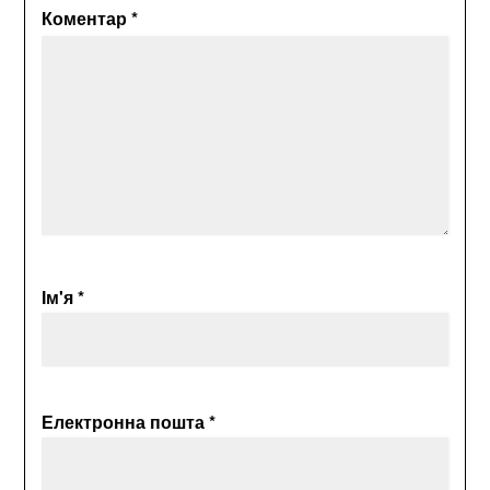
Коментар
*
Ім'я
*
Електронна пошта
*