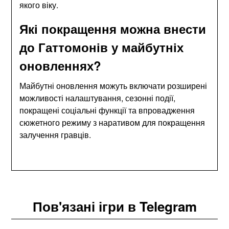
якого віку.
Які покращення можна внести
до Гаттомонів у майбутніх
оновленнях?
Майбутні оновлення можуть включати розширені
можливості налаштування, сезонні події,
покращені соціальні функції та впровадження
сюжетного режиму з наративом для покращення
залучення гравців.
Пов'язані ігри в Telegram