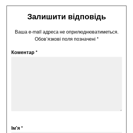
Залишити відповідь
Ваша e-mail адреса не оприлюднюватиметься.
Обов’язкові поля позначені
*
Коментар
*
Ім'я
*