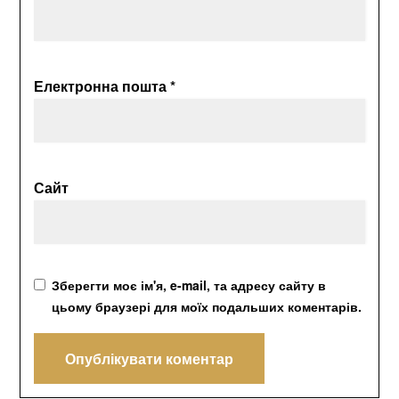
Електронна пошта
*
Сайт
Зберегти моє ім'я, e-mail, та адресу сайту в
цьому браузері для моїх подальших коментарів.