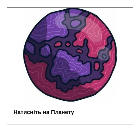
Натисніть на Планету