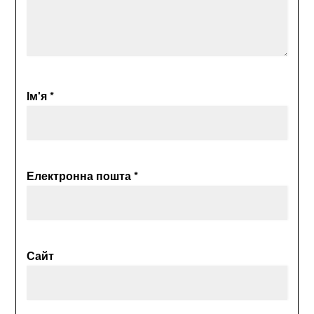
Ім'я
*
Електронна пошта
*
Сайт