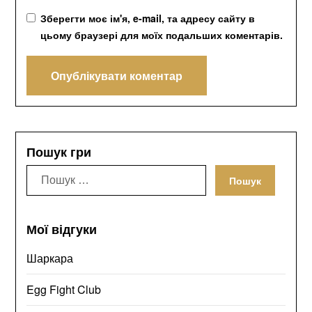
Зберегти моє ім'я, e-mail, та адресу сайту в
цьому браузері для моїх подальших коментарів.
Пошук гри
Пошук:
Мої відгуки
Шаркара
Egg Fight Club