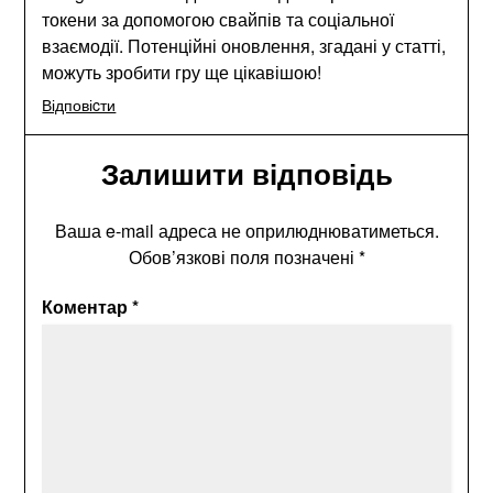
токени за допомогою свайпів та соціальної
взаємодії. Потенційні оновлення, згадані у статті,
можуть зробити гру ще цікавішою!
Відповіcти
Залишити відповідь
Ваша e-mail адреса не оприлюднюватиметься.
Обов’язкові поля позначені
*
Коментар
*