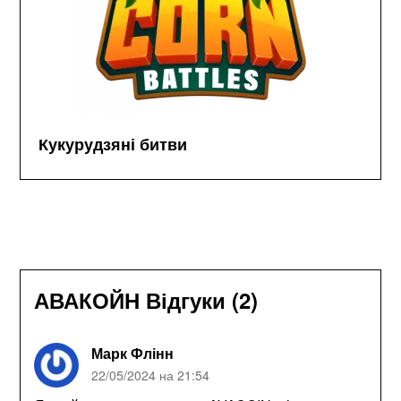
Кукурудзяні битви
АВАКОЙН Відгуки (2)
Марк Флінн
22/05/2024 на 21:54