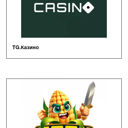
TG.Казино