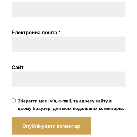
Електронна пошта
*
Сайт
Зберегти моє ім'я, e-mail, та адресу сайту в
цьому браузері для моїх подальших коментарів.