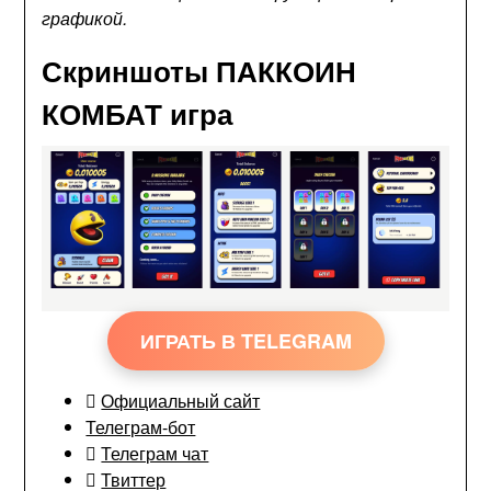
графикой.
Скриншоты ПАККОИН
КОМБАТ игра
ИГРАТЬ В TELEGRAM
Официальный сайт
Телеграм-бот
Телеграм чат
Твиттер