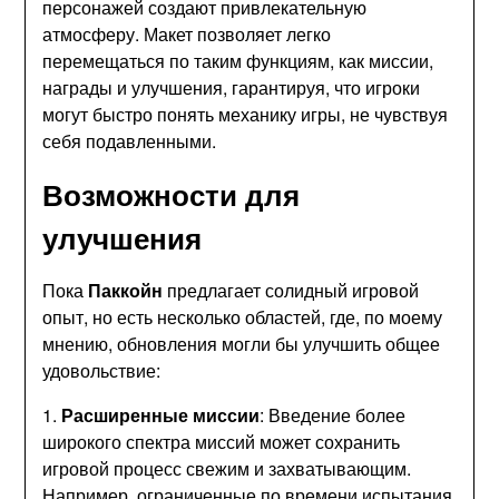
персонажей создают привлекательную
атмосферу. Макет позволяет легко
перемещаться по таким функциям, как миссии,
награды и улучшения, гарантируя, что игроки
могут быстро понять механику игры, не чувствуя
себя подавленными.
Возможности для
улучшения
Пока
Паккойн
предлагает солидный игровой
опыт, но есть несколько областей, где, по моему
мнению, обновления могли бы улучшить общее
удовольствие:
1.
Расширенные миссии
: Введение более
широкого спектра миссий может сохранить
игровой процесс свежим и захватывающим.
Например, ограниченные по времени испытания