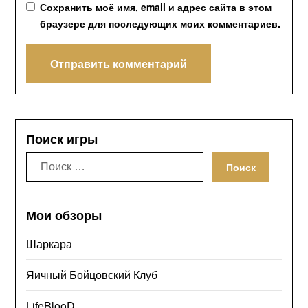
Сохранить моё имя, email и адрес сайта в этом
браузере для последующих моих комментариев.
Поиск игры
Искать:
Мои обзоры
Шаркара
Яичный Бойцовский Клуб
LifeBlooD