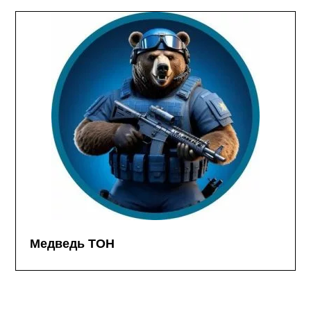
Медведь ТОН