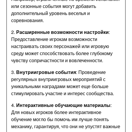
или сезонные события могут добавить
дополнительный уровень веселья и
соревнования.
2.
Расширенные возможности настройки
:
Предоставление игрокам возможности
настраивать своих персонажей или игровую
среду может способствовать более глубокому
чувству сопричастности и вовлеченности.
3.
Внутриигровые события
: Проведение
регулярных внутриигровых мероприятий с
уникальными наградами может еще больше
стимулировать участие и интерес сообщества.
4.
Интерактивные обучающие материалы
:
Для новых игроков более интерактивное
обучение могло бы помочь им лучше понять
механику, гарантируя, что они не упустят важные