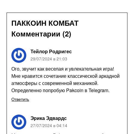
ПАККОИН КОМБАТ
Комментарии (2)
Тейлор Родригес
29/07/2024 в 21:03
Ого, звучит как веселая и увлекательная игра!
Мне нравится сочетание классической аркадной
атмосферы с современной механикой.
Определенно попробую Pakcoin в Telegram.
Ответить
Эрика Эдвардс
27/07/2024 в 04:14