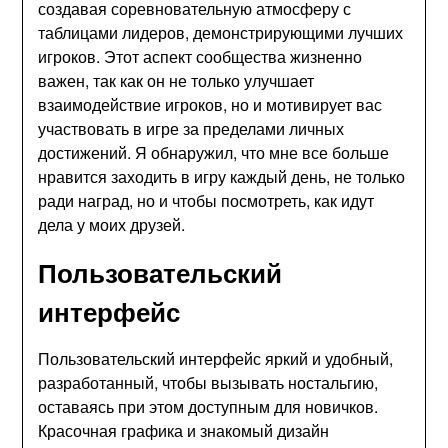
создавая соревновательную атмосферу с
таблицами лидеров, демонстрирующими лучших
игроков. Этот аспект сообщества жизненно
важен, так как он не только улучшает
взаимодействие игроков, но и мотивирует вас
участвовать в игре за пределами личных
достижений. Я обнаружил, что мне все больше
нравится заходить в игру каждый день, не только
ради наград, но и чтобы посмотреть, как идут
дела у моих друзей.
Пользовательский
интерфейс
Пользовательский интерфейс яркий и удобный,
разработанный, чтобы вызывать ностальгию,
оставаясь при этом доступным для новичков.
Красочная графика и знакомый дизайн