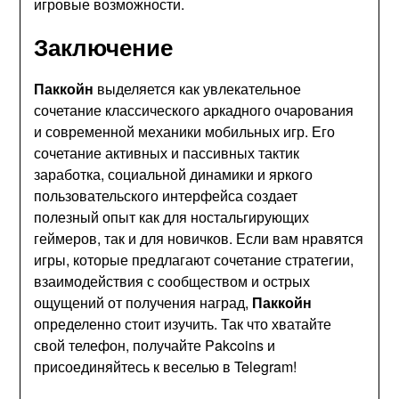
игровые возможности.
Заключение
Паккойн
выделяется как увлекательное
сочетание классического аркадного очарования
и современной механики мобильных игр. Его
сочетание активных и пассивных тактик
заработка, социальной динамики и яркого
пользовательского интерфейса создает
полезный опыт как для ностальгирующих
геймеров, так и для новичков. Если вам нравятся
игры, которые предлагают сочетание стратегии,
взаимодействия с сообществом и острых
ощущений от получения наград,
Паккойн
определенно стоит изучить. Так что хватайте
свой телефон, получайте Pakcoins и
присоединяйтесь к веселью в Telegram!