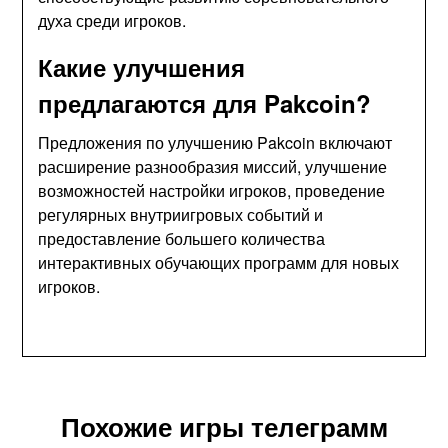
духа среди игроков.
Какие улучшения
предлагаются для Pakcoin?
Предложения по улучшению Pakcoin включают
расширение разнообразия миссий, улучшение
возможностей настройки игроков, проведение
регулярных внутриигровых событий и
предоставление большего количества
интерактивных обучающих программ для новых
игроков.
Похожие игры телеграмм