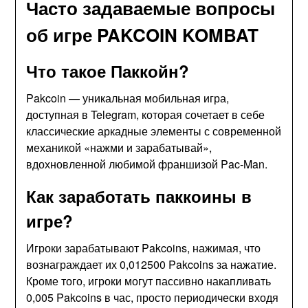
Часто задаваемые вопросы
об игре PAKCOIN KOMBAT
Что такое Паккойн?
Pakcoin — уникальная мобильная игра,
доступная в Telegram, которая сочетает в себе
классические аркадные элементы с современной
механикой «нажми и зарабатывай»,
вдохновленной любимой франшизой Pac-Man.
Как заработать паккоины в
игре?
Игроки зарабатывают Pakcoins, нажимая, что
вознаграждает их 0,012500 Pakcoins за нажатие.
Кроме того, игроки могут пассивно накапливать
0,005 Pakcoins в час, просто периодически входя