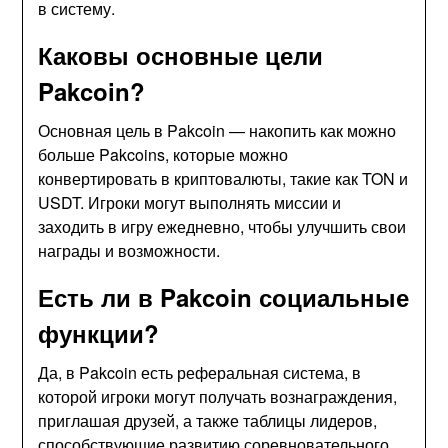
в систему.
Каковы основные цели
Pakcoin?
Основная цель в Pakcoin — накопить как можно
больше Pakcoins, которые можно
конвертировать в криптовалюты, такие как TON и
USDT. Игроки могут выполнять миссии и
заходить в игру ежедневно, чтобы улучшить свои
награды и возможности.
Есть ли в Pakcoin социальные
функции?
Да, в Pakcoin есть реферальная система, в
которой игроки могут получать вознаграждения,
приглашая друзей, а также таблицы лидеров,
способствующие развитию соревновательного