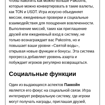
чтобы накопить как можно больше Pakcoins,
которые можно конвертировать в такие валюты,
как TON и USDT. Игра искусно объединяет
миссии, ежедневные проверки и социальные
взаимодействия для поощрения вовлеченности.
Выполнение миссий, таких как приглашение
друзей или ежедневный вход в систему, не
только вознаграждает вас Pakcoins, но и
повышает ваши уровни «Святой воды»,
открывая новые функции и бонусы. Эта система
прогресса добавляет уровень азарта и
побуждает игроков регулярно возвращаться.
Социальные функции
Один из выдающихся аспектов
Паккойн
является его фокус на социальной связи. Игра
интегрирует реферальную систему, где игроки
могут получать награды, приглашая друзей,