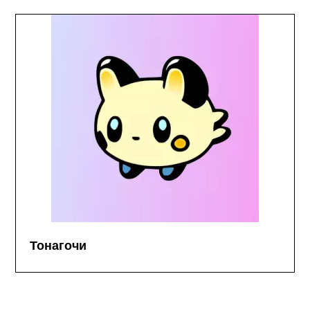
Тонагочи