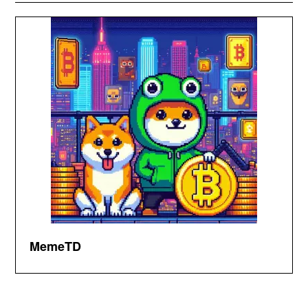
MemeTD