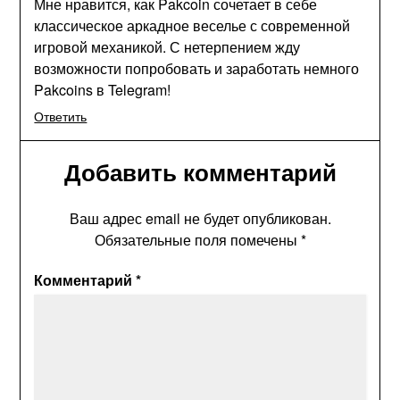
Мне нравится, как Pakcoin сочетает в себе
классическое аркадное веселье с современной
игровой механикой. С нетерпением жду
возможности попробовать и заработать немного
Pakcoins в Telegram!
Ответить
Добавить комментарий
Ваш адрес email не будет опубликован.
Обязательные поля помечены
*
Комментарий
*