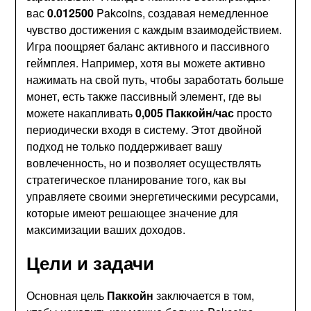
вас
0.012500
Pakcoins, создавая немедленное
чувство достижения с каждым взаимодействием.
Игра поощряет баланс активного и пассивного
геймплея. Например, хотя вы можете активно
нажимать на свой путь, чтобы заработать больше
монет, есть также пассивный элемент, где вы
можете накапливать
0,005 Паккойн/час
просто
периодически входя в систему. Этот двойной
подход не только поддерживает вашу
вовлеченность, но и позволяет осуществлять
стратегическое планирование того, как вы
управляете своими энергетическими ресурсами,
которые имеют решающее значение для
максимизации ваших доходов.
Цели и задачи
Основная цель
Паккойн
заключается в том,