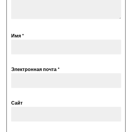
Имя
*
Электронная почта
*
Сайт