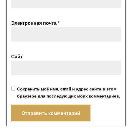
Электронная почта
*
Сайт
Сохранить моё имя, email и адрес сайта в этом
браузере для последующих моих комментариев.