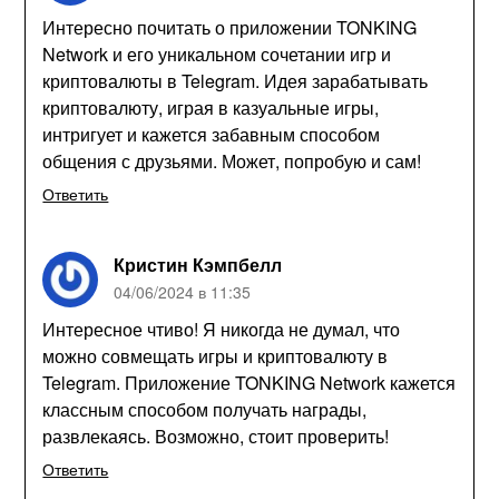
Интересно почитать о приложении TONKING
Network и его уникальном сочетании игр и
криптовалюты в Telegram. Идея зарабатывать
криптовалюту, играя в казуальные игры,
интригует и кажется забавным способом
общения с друзьями. Может, попробую и сам!
Ответить
Кристин Кэмпбелл
04/06/2024 в 11:35
Интересное чтиво! Я никогда не думал, что
можно совмещать игры и криптовалюту в
Telegram. Приложение TONKING Network кажется
классным способом получать награды,
развлекаясь. Возможно, стоит проверить!
Ответить