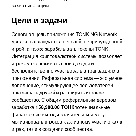
захватывающим.
Цели и задачи
Основная цель приложения TONKING Network
двояка: наслаждаться веселой, непринужденной
игрой, а также зарабатывать токены TONK.
Интеграция криптовалютной системы позволяет
игрокам отслеживать свои доходы и
беспрепятственно участвовать в транзакциях в
приложении. Реферальная система — это умное
дополнение, стимулирующее пользователей
приглашать друзей и расширять игровое
сообщество. С общим реферальным деревом
заработка
156,900.00 ТОНК
потенциальные
финансовые выгоды значительны и могут
мотивировать игроков к активному участию как в
играх, так и в создании сообщества.