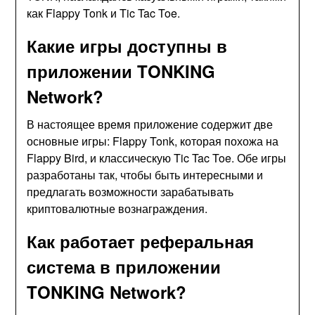
как Flappy Tonk и Tic Tac Toe.
Какие игры доступны в
приложении TONKING
Network?
В настоящее время приложение содержит две
основные игры: Flappy Tonk, которая похожа на
Flappy Bird, и классическую Tic Tac Toe. Обе игры
разработаны так, чтобы быть интересными и
предлагать возможности зарабатывать
криптовалютные вознаграждения.
Как работает реферальная
система в приложении
TONKING Network?