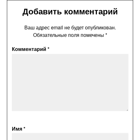
Добавить комментарий
Ваш адрес email не будет опубликован.
Обязательные поля помечены
*
Комментарий
*
Имя
*