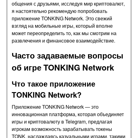
общения с друзьями, исследуя мир криптовалют,
я настоятельно рекомендую попробовать
приложение TONKING Network. Это свежий
взгляд на мобильные игры, который вполне
может переопределить то, как мы смотрим на
развлечения и финансовое взаимодействие.
Часто задаваемые вопросы
об игре TONKING Network
Что такое приложение
TONKING Network?
Приложение TONKING Network — это
инновационная платформа, которая объединяет
игры и криптовалюту в Telegram, предлагая
игрокам возможность зарабатывать токены
TONK, наслаждаясь казуальными играми, такими