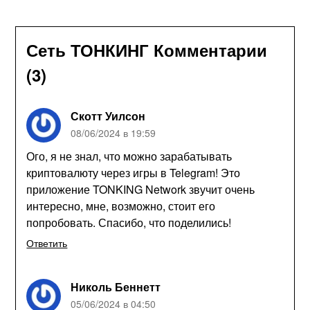
Сеть ТОНКИНГ Комментарии
(3)
Скотт Уилсон
08/06/2024 в 19:59
Ого, я не знал, что можно зарабатывать
криптовалюту через игры в Telegram! Это
приложение TONKING Network звучит очень
интересно, мне, возможно, стоит его
попробовать. Спасибо, что поделились!
Ответить
Николь Беннетт
05/06/2024 в 04:50