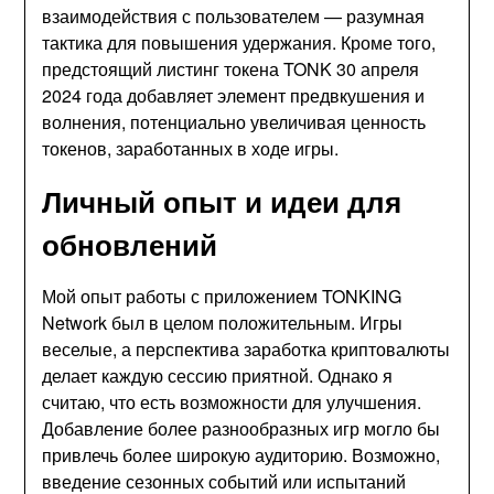
взаимодействия с пользователем — разумная
тактика для повышения удержания. Кроме того,
предстоящий листинг токена TONK 30 апреля
2024 года добавляет элемент предвкушения и
волнения, потенциально увеличивая ценность
токенов, заработанных в ходе игры.
Личный опыт и идеи для
обновлений
Мой опыт работы с приложением TONKING
Network был в целом положительным. Игры
веселые, а перспектива заработка криптовалюты
делает каждую сессию приятной. Однако я
считаю, что есть возможности для улучшения.
Добавление более разнообразных игр могло бы
привлечь более широкую аудиторию. Возможно,
введение сезонных событий или испытаний