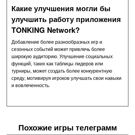
Какие улучшения могли бы
улучшить работу приложения
TONKING Network?
Добавление более разнообразных игр и
сезонных событий может привлечь более
широкую аудиторию. Улучшение социальных
функций, таких как таблицы лидеров или
турниры, может создать более конкурентную
среду, мотивируя игроков улучшать свои навыки
и вовлеченность.
Похожие игры телеграмм