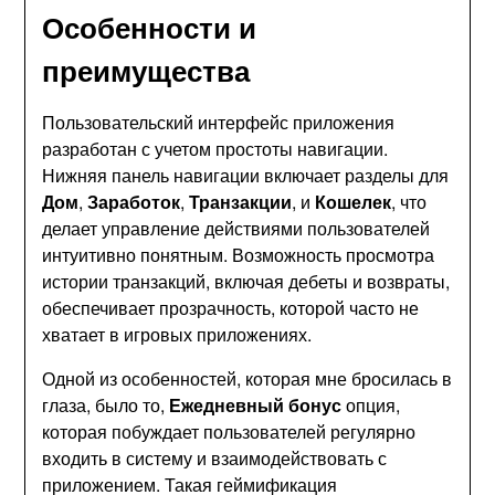
Особенности и
преимущества
Пользовательский интерфейс приложения
разработан с учетом простоты навигации.
Нижняя панель навигации включает разделы для
Дом
,
Заработок
,
Транзакции
, и
Кошелек
, что
делает управление действиями пользователей
интуитивно понятным. Возможность просмотра
истории транзакций, включая дебеты и возвраты,
обеспечивает прозрачность, которой часто не
хватает в игровых приложениях.
Одной из особенностей, которая мне бросилась в
глаза, было то,
Ежедневный бонус
опция,
которая побуждает пользователей регулярно
входить в систему и взаимодействовать с
приложением. Такая геймификация