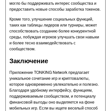
могло бы поддерживать интерес сообщества и
предоставить новые способы заработка токенов.
Кроме того, улучшение социальных функций,
таких как таблицы лидеров или турниры, может
способствовать созданию более конкурентной
среды, побуждая игроков улучшать свои навыки
и более тесно взаимодействовать с
сообществом.
Заключение
Приложение TONKING Network предлагает
уникальное сочетание игр и криптовалюты,
которое одновременно увлекательно и полезно.
Благодаря удобному интерфейсу, функциям,
поддерживаемым сообществом, и потенциалу
финансовой выгоды оно выделяется на фоне
мобильных игр. Если вы ищете веселый способ