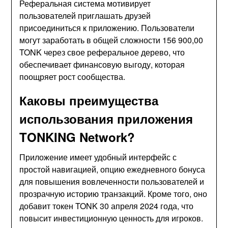
Реферальная система мотивирует
пользователей приглашать друзей
присоединиться к приложению. Пользователи
могут заработать в общей сложности 156 900,00
TONK через свое реферальное дерево, что
обеспечивает финансовую выгоду, которая
поощряет рост сообщества.
Каковы преимущества
использования приложения
TONKING Network?
Приложение имеет удобный интерфейс с
простой навигацией, опцию ежедневного бонуса
для повышения вовлеченности пользователей и
прозрачную историю транзакций. Кроме того, оно
добавит токен TONK 30 апреля 2024 года, что
повысит инвестиционную ценность для игроков.