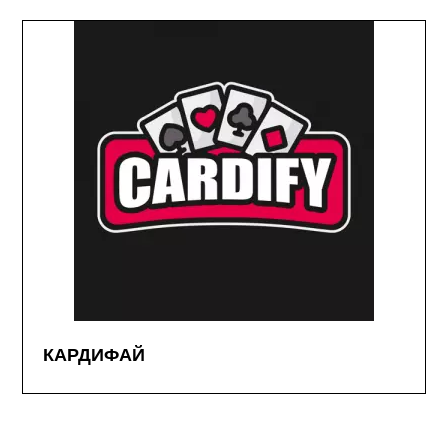
КАРДИФАЙ