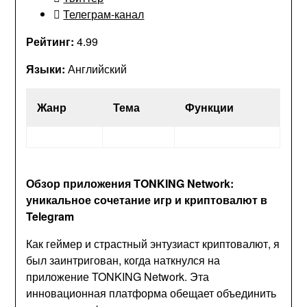
Телеграм-канал
Рейтинг:
4.99
Языки:
Английский
Жанр
Тема
Функции
Обзор приложения TONKING Network:
уникальное сочетание игр и криптовалют в
Telegram
Как геймер и страстный энтузиаст криптовалют, я
был заинтригован, когда наткнулся на
приложение TONKING Network. Эта
инновационная платформа обещает объединить