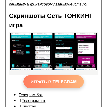
геймингу и финансовому взаимодействию.
Скриншоты Сеть ТОНКИНГ
игра
ИГРАТЬ В TELEGRAM
Телеграм-бот
Телеграм чат
Твиттер