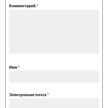
Комментарий
*
Имя
*
Электронная почта
*