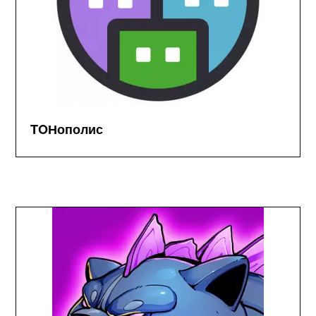
TOНополис