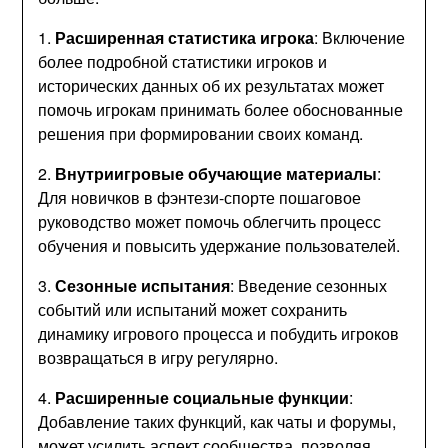
1.
Расширенная статистика игрока
: Включение
более подробной статистики игроков и
исторических данных об их результатах может
помочь игрокам принимать более обоснованные
решения при формировании своих команд.
2.
Внутриигровые обучающие материалы
:
Для новичков в фэнтези-спорте пошаговое
руководство может помочь облегчить процесс
обучения и повысить удержание пользователей.
3.
Сезонные испытания
: Введение сезонных
событий или испытаний может сохранить
динамику игрового процесса и побудить игроков
возвращаться в игру регулярно.
4.
Расширенные социальные функции
:
Добавление таких функций, как чаты и форумы,
может усилить аспект сообщества, позволяя