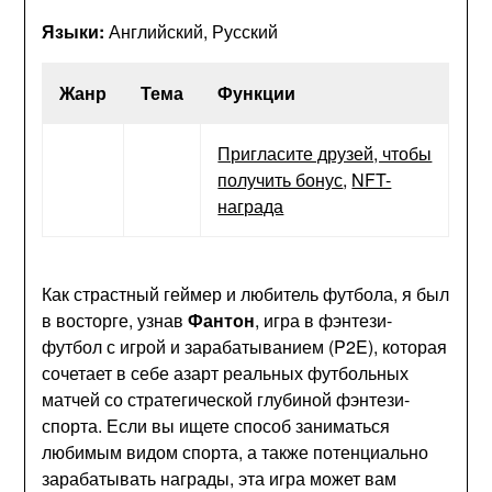
Языки:
Английский, Русский
Жанр
Тема
Функции
Пригласите друзей, чтобы
получить бонус
,
NFT-
награда
Как страстный геймер и любитель футбола, я был
в восторге, узнав
Фантон
, игра в фэнтези-
футбол с игрой и зарабатыванием (P2E), которая
сочетает в себе азарт реальных футбольных
матчей со стратегической глубиной фэнтези-
спорта. Если вы ищете способ заниматься
любимым видом спорта, а также потенциально
зарабатывать награды, эта игра может вам