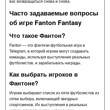
вас возвращаться снова и снова.
Часто задаваемые вопросы
об игре Fanton Fantasy
Что такое Фантон?
Fanton — это фэнтези-футбольная игра в
Telegram, в которой игроки могут создавать
команды, используя выступления реальных
футболистов, и зарабатывать награды.
Как выбрать игроков в
Фантоне?
Игроки выбирают список из пяти футболистов из
сетки выбора, включающей звездных
спортсменов. Их выступления в реальных