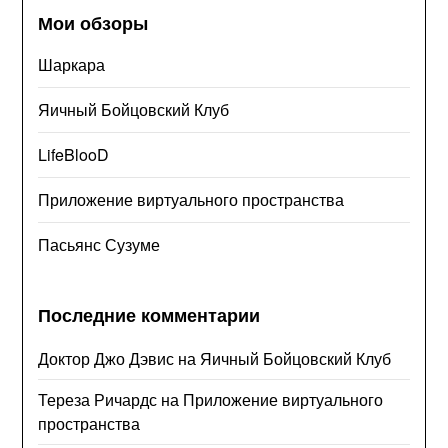
Мои обзоры
Шаркара
Яичный Бойцовский Клуб
LifeBlooD
Приложение виртуального пространства
Пасьянс Сузуме
Последние комментарии
Доктор Джо Дэвис
на
Яичный Бойцовский Клуб
Тереза Ричардс
на
Приложение виртуального
пространства