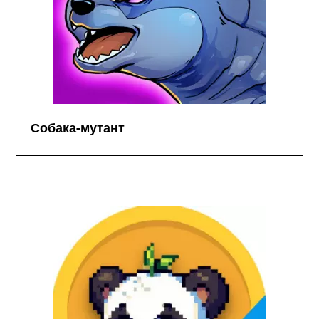
Собака-мутант