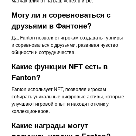
матчах влияют на ваш успех в игре.
Могу ли я соревноваться с
друзьями в Фантоне?
Да, Fanton позволяет игрокам создавать турниры
и соревноваться с друзьями, развивая чувство
общности и сотрудничества.
Какие функции NFT есть в
Fanton?
Fanton использует NFT, позволяя игрокам
собирать уникальные цифровые активы, которые
улучшают игровой опыт и находят отклик у
коллекционеров.
Какие награды могут